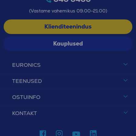
(Vastame vahemikus 09:00-21:00)
Klienditeenindus
Kauplused
EURONICS
TEENUSED
OSTUINFO
KONTAKT