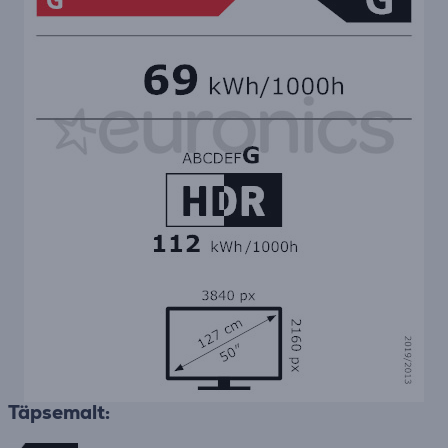
Täpsemalt: