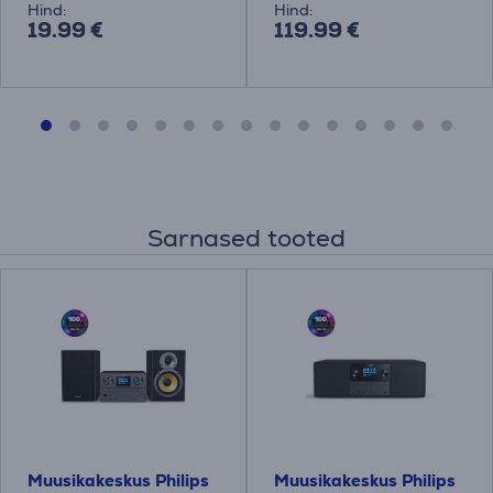
Hind:
Hind:
19.99 €
119.99 €
Sarnased tooted
Muusikakeskus Philips
Muusikakeskus Philips