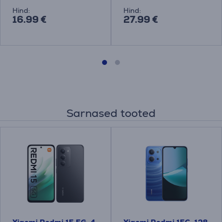
Hind:
Hind:
16.99 €
27.99 €
Sarnased tooted