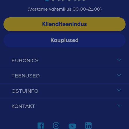
(Vastame vahemikus 09:00-21:00)
Klienditeenindus
Kauplused
EURONICS
TEENUSED
OSTUINFO
KONTAKT