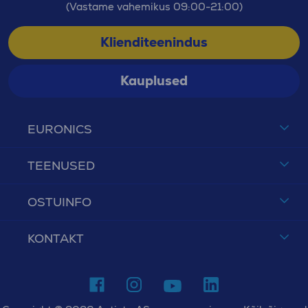
(Vastame vahemikus 09:00-21:00)
Klienditeenindus
Kauplused
EURONICS
TEENUSED
OSTUINFO
KONTAKT