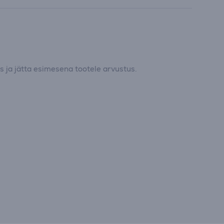
 ja jätta esimesena tootele arvustus.