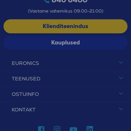
(Vastame vahemikus 09:00-21:00)
Klienditeenindus
Kauplused
EURONICS
TEENUSED
OSTUINFO
KONTAKT