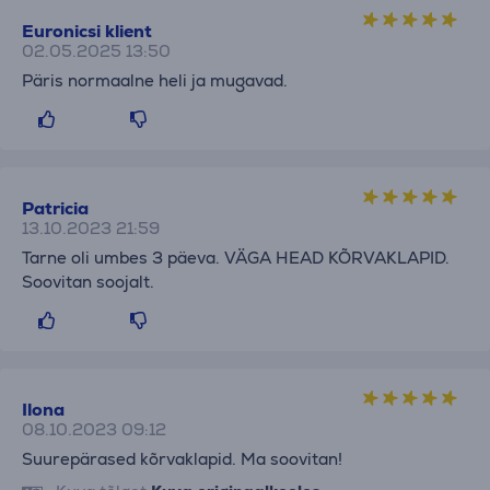
Euronicsi klient
02.05.2025 13:50
Päris normaalne heli ja mugavad.
Patricia
13.10.2023 21:59
Tarne oli umbes 3 päeva. VÄGA HEAD KÕRVAKLAPID.
Soovitan soojalt.
Ilona
08.10.2023 09:12
Suurepärased kõrvaklapid. Ma soovitan!