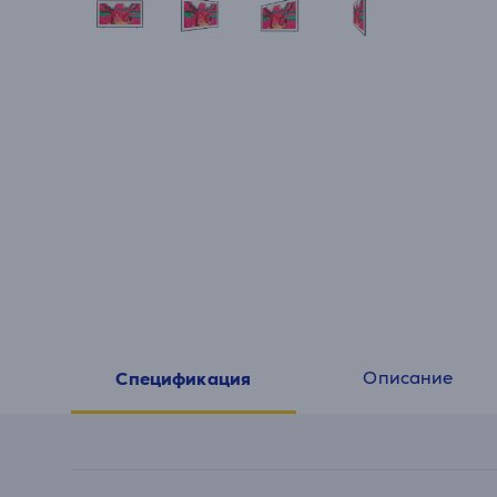
Описание
Спецификация