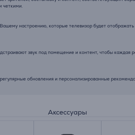
и четкими.
Вашему настроению, которые телевизор будет отображать 
 подстраивают звук под помещение и контент, чтобы каждая 
 регулярные обновления и персонализированные рекомендац
Аксессуары