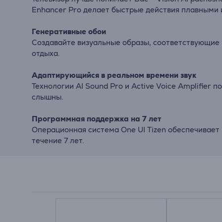
Enhancer Pro делает быстрые действия плавными 
Генеративные обои
Создавайте визуальные образы, соответствующие 
отдыха.
Адаптирующийся в реальном времени звук
Технологии AI Sound Pro и Active Voice Amplifier
слышны.
Программная поддержка на 7 лет
Операционная система One UI Tizen обеспечивает
течение 7 лет.