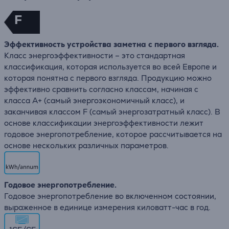
F
Эффективность устройства заметна с первого взгляда.
Класс энергоэффективности – это стандартная
классификация, которая используется во всей Европе и
которая понятна с первого взгляда. Продукцию можно
эффективно сравнить согласно классам, начиная с
класса A+ (самый энергоэкономичный класс), и
заканчивая классом F (самый энергозатратный класс). В
основе классификации энергоэффективности лежит
годовое энергопотребление, которое рассчитывается на
основе нескольких различных параметров.
Годовое энергопотребление.
Годовое энергопотребление во включенном состоянии,
выраженное в единице измерения киловатт-час в год.