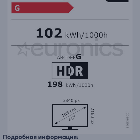
Подробная информация: