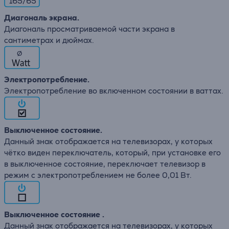
165/65
Диагональ экрана.
Диагональ просматриваемой части экрана в
сантиметрах и дюймах.
∅
Электропотребление.
Электропотребление во включенном состоянии в ваттах.
Выключенное состояние.
Данный знак отображается на телевизорах, у которых
чётко виден переключатель, который, при установке его
в выключенное состояние, переключает телевизор в
режим с электропотреблением не более 0,01 Вт.
Выключенное состояние .
Данный знак отображается на телевизорах, у которых