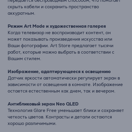
передается беспроводным способом, что помогает
скрыть кабели и сохранить пространство
аккуратным.
Режим Art Mode и художественная галерея
Когда телевизор не воспроизводит контент, он
может показывать произведения искусства или
Ваши фотографии. Art Store предлагает тысячи
работ, которые можно выбрать в соответствии с
Вашим стилем.
Изображение, адаптирующееся к освещению
Датчик яркости автоматически регулирует экран в
зависимости от освещения в комнате. Изображение
остается естественным как днем, так и вечером.
Антибликовый экран Neo QLED
Технология Glare Free уменьшает блики и сохраняет
четкость цветов. Контрасты и детали остаются
хорошо различимыми.