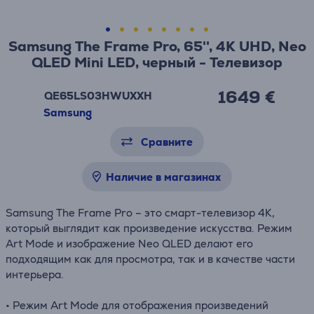
Samsung The Frame Pro, 65'', 4K UHD, Neo
QLED Mini LED, черный - Телевизор
1649 €
QE65LS03HWUXXH
Samsung
Сравните
Наличие в магазинах
Samsung The Frame Pro – это смарт-телевизор 4K,
который выглядит как произведение искусства. Режим
Art Mode и изображение Neo QLED делают его
подходящим как для просмотра, так и в качестве части
интерьера.
• Режим Art Mode для отображения произведений