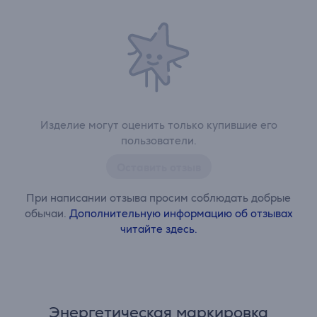
Изделие могут оценить только купившие его
пользователи.
Оставить отзыв
При написании отзыва просим соблюдать добрые
обычаи.
Дополнительную информацию об отзывах
читайте здесь.
Энергетическая маркировка