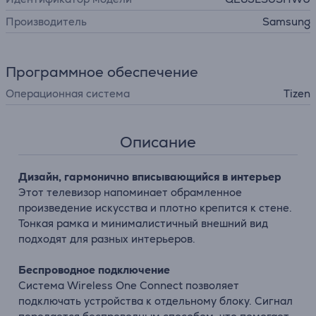
Производитель
Samsung
Программное обеспечение
Операционная система
Tizen
Описание
Дизайн, гармонично вписывающийся в интерьер
Этот телевизор напоминает обрамленное
произведение искусства и плотно крепится к стене.
Тонкая рамка и минималистичный внешний вид
подходят для разных интерьеров.
Беспроводное подключение
Система Wireless One Connect позволяет
подключать устройства к отдельному блоку. Сигнал