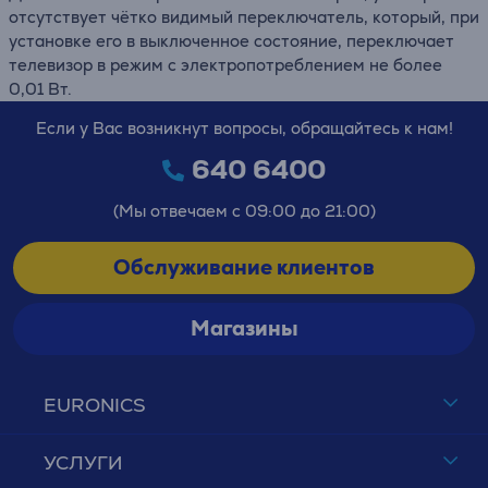
отсутствует чётко видимый переключатель, который, при
установке его в выключенное состояние, переключает
телевизор в режим с электропотреблением не более
0,01 Вт.
Если у Вас возникнут вопросы, обращайтесь к нам!
640 6400
(Мы отвечаем с 09:00 до 21:00)
Обслуживание клиентов
Магазины
EURONICS
УСЛУГИ