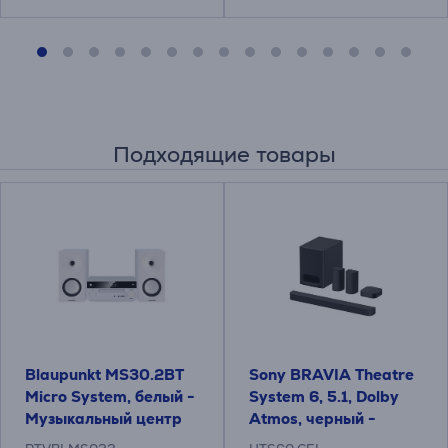
Подходящие товары
Blaupunkt MS30.2BT
Sony BRAVIA Theatre
Micro System, белый -
System 6, 5.1, Dolby
Музыкальный центр
Atmos, черный -
Система домашнего