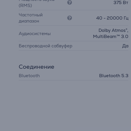
375 Вт
(RMS)
Частотный
40 - 20000 Гц
диапазон
Dolby Atmos®,
Аудиосистемы
MultiBeam™ 3.0
Беспроводной сабвуфер
Да
Соединение
Bluetooth
Bluetooth 5.3