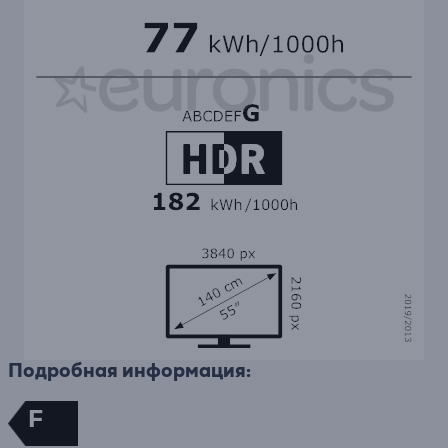
Подробная информация:
F