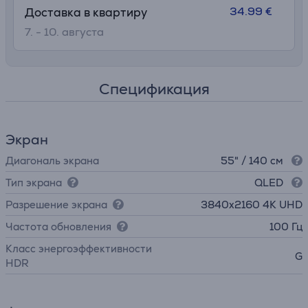
34.99 €
Доставка в квартиру
7. - 10. августа
Спецификация
Экран
Диагональ экрана
55" / 140 см
Тип экрана
QLED
Разрешение экрана
3840х2160 4K UHD
Частота обновления
100 Гц
Класс энергоэффективности
G
HDR