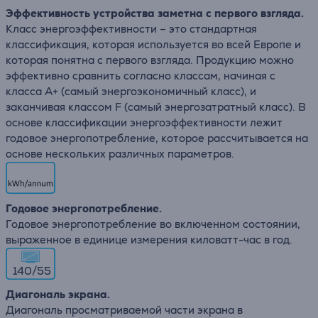
Эффективность устройства заметна с первого взгляда.
Класс энергоэффективности – это стандартная
классификация, которая используется во всей Европе и
которая понятна с первого взгляда. Продукцию можно
эффективно сравнить согласно классам, начиная с
класса A+ (самый энергоэкономичный класс), и
заканчивая классом F (самый энергозатратный класс). В
основе классификации энергоэффективности лежит
годовое энергопотребление, которое рассчитывается на
основе нескольких различных параметров.
Годовое энергопотребление.
Годовое энергопотребление во включенном состоянии,
выраженное в единице измерения киловатт-час в год.
140/55
Диагональ экрана.
Диагональ просматриваемой части экрана в