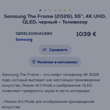
Samsung The Frame (2026), 55'', 4K UHD,
QLED, черный - Телевизор
1039 €
QE55LS03HAUXXH
Samsung
Сравните
Наличие в магазинах
Samsung The Frame – это смарт-телевизор 4K 2026
года, который выглядит как настоящее произведение
искусства. Режим Art Mode и изображение QLED
позволяют превратить экран в часть интерьера.
• Режим Art Mode для отображения произведений
искусства