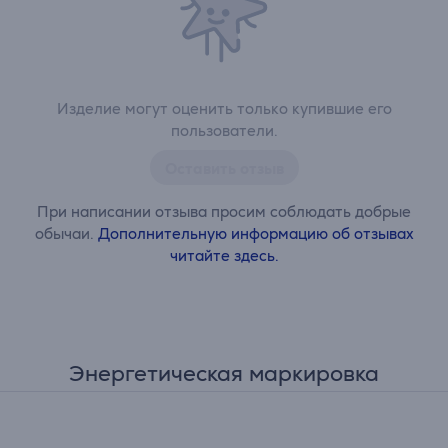
Изделие могут оценить только купившие его
пользователи.
Оставить отзыв
При написании отзыва просим соблюдать добрые
обычаи.
Дополнительную информацию об отзывах
читайте здесь.
Энергетическая маркировка