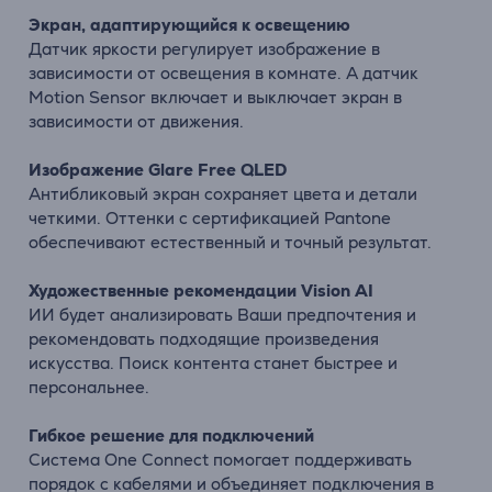
Экран, адаптирующийся к освещению
Датчик яркости регулирует изображение в
зависимости от освещения в комнате. А датчик
Motion Sensor включает и выключает экран в
зависимости от движения.
Изображение Glare Free QLED
Антибликовый экран сохраняет цвета и детали
четкими. Оттенки с сертификацией
Pantone
обеспечивают естественный и точный результат.
Художественные рекомендации Vision AI
ИИ будет анализировать Ваши предпочтения и
рекомендовать подходящие произведения
искусства. Поиск контента станет быстрее и
персональнее.
Гибкое решение для подключений
Система One Connect помогает поддерживать
порядок с кабелями и объединяет подключения в