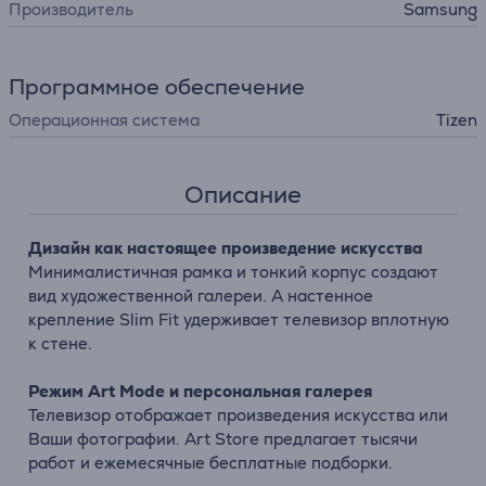
Производитель
Samsung
Программное обеспечение
Операционная система
Tizen
Описание
Дизайн как настоящее произведение искусства
Минималистичная рамка и тонкий корпус создают
вид художественной галереи. А настенное
крепление Slim Fit удерживает телевизор вплотную
к стене.
Режим Art Mode и персональная галерея
Телевизор отображает произведения искусства или
Ваши фотографии. Art Store предлагает тысячи
работ и ежемесячные бесплатные подборки.