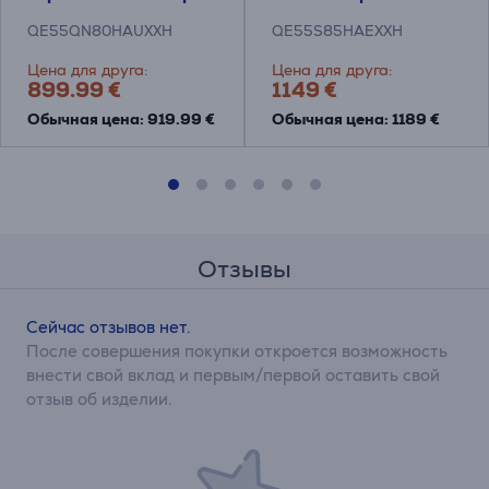
QE55QN80HAUXXH
QE55S85HAEXXH
Цена для друга:
Цена для друга:
899.99 €
1149 €
Обычная цена: 919.99 €
Обычная цена: 1189 €
Отзывы
Сейчас отзывов нет.
После совершения покупки откроется возможность
внести свой вклад и первым/первой оставить свой
отзыв об изделии.