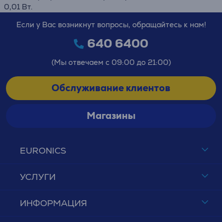
0,01 Вт.
Если у Вас возникнут вопросы, обращайтесь к нам!
640 6400
(Мы отвечаем с 09:00 до 21:00)
Обслуживание клиентов
Магазины
EURONICS
УСЛУГИ
ИНФОРМАЦИЯ