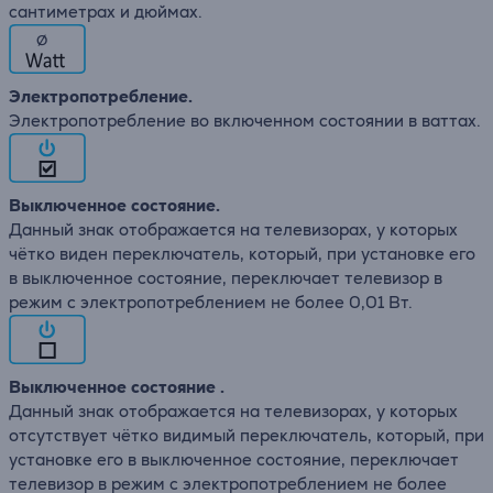
сантиметрах и дюймах.
∅
Электропотребление.
Электропотребление во включенном состоянии в ваттах.
Выключенное состояние.
Данный знак отображается на телевизорах, у которых
чётко виден переключатель, который, при установке его
в выключенное состояние, переключает телевизор в
режим с электропотреблением не более 0,01 Вт.
Выключенное состояние .
Данный знак отображается на телевизорах, у которых
отсутствует чётко видимый переключатель, который, при
установке его в выключенное состояние, переключает
телевизор в режим с электропотреблением не более