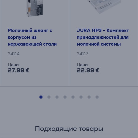
Молочный шланг с
JURA HP3 - Комплект
корпусом из
принадлежностей для
нержавеющей стали
молочной системы
JURA HP3
24114
24117
Цена:
Цена:
27.99 €
22.99 €
Подходящие товары