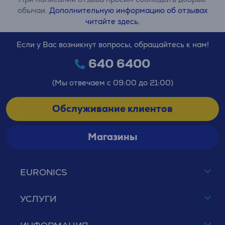
обычаи.
Дополнительную информацию об отзывах
читайте здесь.
Если у Вас возникнут вопросы, обращайтесь к нам!
640 6400
(Мы отвечаем с 09:00 до 21:00)
Обслуживание клиентов
Магазины
EURONICS
УСЛУГИ