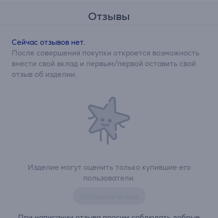
Отзывы
Сейчас отзывов нет.
После совершения покупки откроется возможность
внести свой вклад и первым/первой оставить свой
отзыв об изделии.
Изделие могут оценить только купившие его
пользователи.
Оставить отзыв
При написании отзыва просим соблюдать добрые