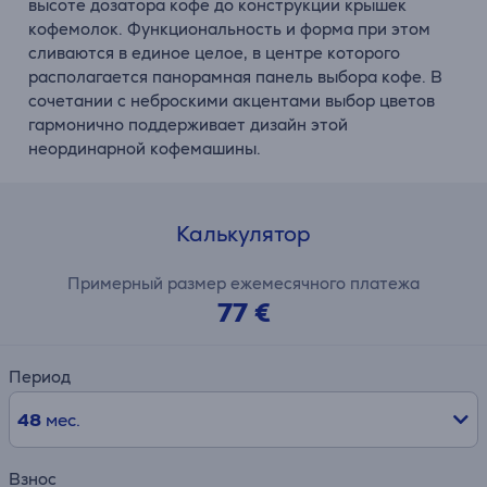
высоте дозатора кофе до конструкции крышек
кофемолок. Функциональность и форма при этом
сливаются в единое целое, в центре которого
располагается панорамная панель выбора кофе. В
сочетании с неброскими акцентами выбор цветов
гармонично поддерживает дизайн этой
неординарной кофемашины.
Калькулятор
Примерный размер ежемесячного платежа
77 €
Период
48
мес.
Взнос