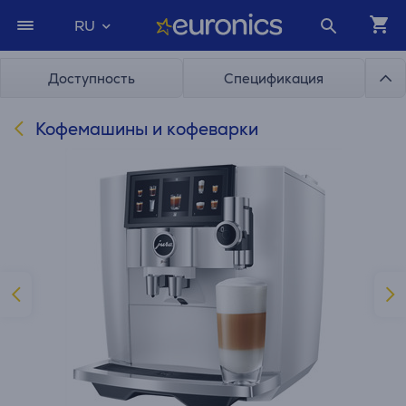
RU
Доступность
Спецификация
Кофемашины и кофеварки