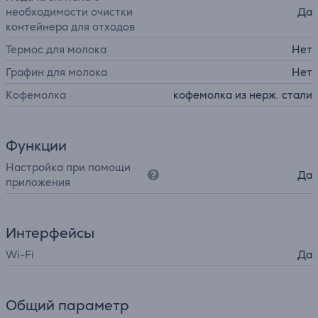
необходимости очистки
Да
контейнера для отходов
Термос для молока
Нет
Графин для молока
Нет
Кофемолка
кофемолка из нерж. стали
Функции
Настройка при помощи
Да
приложения
Интерфейсы
Wi-Fi
Да
Общий параметр