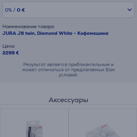
0% /
0 €
Наименование товара
JURA J8 twin, Diamond White - Кофемашина
Цена
2299 €
Результат является приблизительным и
может отличаться от предлагаемых Вам
условий.
Аксессуары