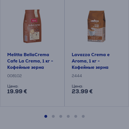
Melitta BellaCrema
Lavazza Crema e
Cafe La Crema, 1 кг -
Aroma, 1 кг -
Кофейные зерна
Кофейные зерна
008102
2444
Цена:
Цена:
19.99 €
23.99 €