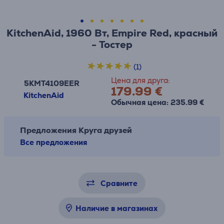
KitchenAid, 1960 Вт, Empire Red, красный
- Тостер
(1)
Цена для друга:
5KMT4109EER
179.99 €
KitchenAid
Обычная цена: 235.99 €
Предложения Круга друзей
Все предложения
Сравните
Наличие в магазинах