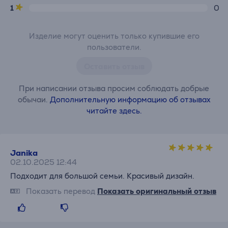
1
0
Изделие могут оценить только купившие его
пользователи.
Оставить отзыв
При написании отзыва просим соблюдать добрые
обычаи.
Дополнительную информацию об отзывах
читайте здесь.
Janika
02.10.2025 12:44
Подходит для большой семьи. Красивый дизайн.
Показать перевод
Показать оригинальный отзыв