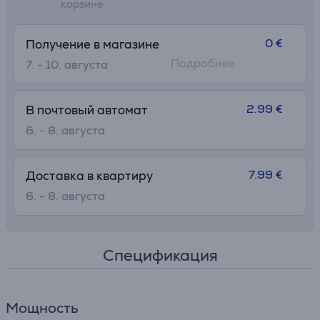
корзине
0 €
Получение в магазине
Подробнее
7. - 10. августа
2.99 €
В почтовый автомат
6. - 8. августа
7.99 €
Доставка в квартиру
6. - 8. августа
Спецификация
Мощность