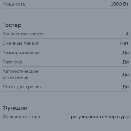
Мощность
1960 Вт
Тостер
Количество тостов
4
Сменные панели
Нет
Размораживание
Да
Разогрев
Да
Автоматическое
Да
отключение
Лоток для крошек
Да
Функции
Функции тостера
регулировка температуры