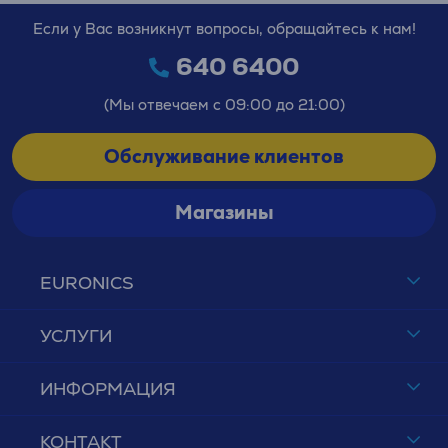
Если у Вас возникнут вопросы, обращайтесь к нам!
640 6400
(Мы отвечаем с 09:00 до 21:00)
Обслуживание клиентов
Магазины
EURONICS
УСЛУГИ
ИНФОРМАЦИЯ
КОНТАКТ