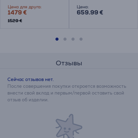
Цена для друга:
Цена:
1479 €
659.99 €
1529 €
Отзывы
Сейчас отзывов нет.
После совершения покупки откроется возможность
внести свой вклад и первым/первой оставить свой
отзыв об изделии.