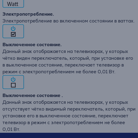
Электропотребление.
Электропотребление во включенном состоянии в ваттах.
Выключенное состояние.
Данный знак отображается на телевизорах, у которых
чётко виден переключатель, который, при установке его
в выключенное состояние, переключает телевизор в
режим с электропотреблением не более 0,01 Вт.
Выключенное состояние .
Данный знак отображается на телевизорах, у которых
отсутствует чётко видимый переключатель, который, при
установке его в выключенное состояние, переключает
телевизор в режим с электропотреблением не более
0,01 Вт.