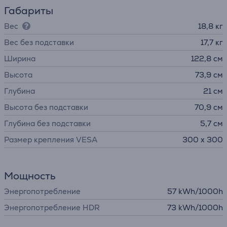
Габариты
Вес
18,8 кг
Вес без подставки
17,7 кг
Ширина
122,8 см
Высота
73,9 см
Глубина
21 см
Высота без подставки
70,9 см
Глубина без подставки
5,7 см
Размер крепления VESA
300 x 300
Мощность
Энергопотребление
57 kWh/1000h
Энергопотребление HDR
73 kWh/1000h