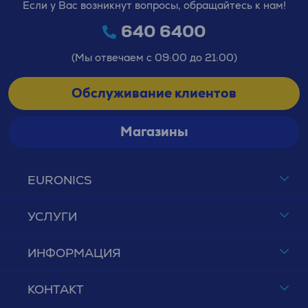
Если у Вас возникнут вопросы, обращайтесь к нам!
640 6400
(Мы отвечаем с 09:00 до 21:00)
Обслуживание клиентов
Магазины
EURONICS
УСЛУГИ
ИНФОРМАЦИЯ
КОНТАКТ