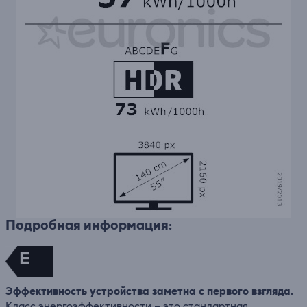
Подробная информация:
E
Эффективность устройства заметна с первого взгляда.
Класс энергоэффективности – это стандартная