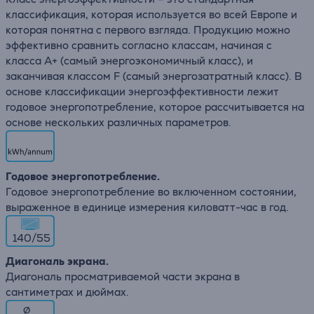
классификация, которая используется во всей Европе и
которая понятна с первого взгляда. Продукцию можно
эффективно сравнить согласно классам, начиная с
класса A+ (самый энергоэкономичный класс), и
заканчивая классом F (самый энергозатратный класс). В
основе классификации энергоэффективности лежит
годовое энергопотребление, которое рассчитывается на
основе нескольких различных параметров.
Годовое энергопотребление.
Годовое энергопотребление во включенном состоянии,
выраженное в единице измерения киловатт-час в год.
140/55
Диагональ экрана.
Диагональ просматриваемой части экрана в
сантиметрах и дюймах.
∅