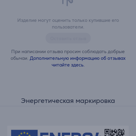
Изделие могут оценить только купившие его
пользователи.
Оставить отзыв
При написании отзыва просим соблюдать добрые
обычаи.
Дополнительную информацию об отзывах
читайте здесь.
Энергетическая маркировка