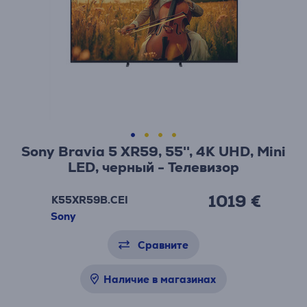
Sony Bravia 5 XR59, 55'', 4K UHD, Mini
LED, черный - Телевизор
1019 €
K55XR59B.CEI
Sony
Сравните
Наличие в магазинах