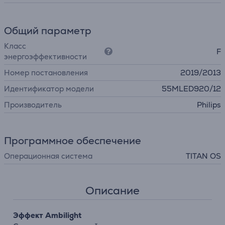
Общий параметр
Класс
F
энергоэффективности
Номер постановления
2019/2013
Идентификатор модели
55MLED920/12
Производитель
Philips
Программное обеспечение
Операционная система
TITAN OS
Описание
Эффект Ambilight