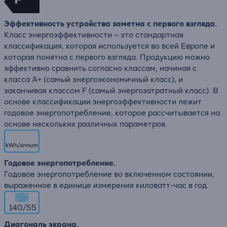
Эффективность устройства заметна с первого взгляда.
Класс энергоэффективности – это стандартная
классификация, которая используется во всей Европе и
которая понятна с первого взгляда. Продукцию можно
эффективно сравнить согласно классам, начиная с
класса A+ (самый энергоэкономичный класс), и
заканчивая классом F (самый энергозатратный класс). В
основе классификации энергоэффективности лежит
годовое энергопотребление, которое рассчитывается на
основе нескольких различных параметров.
Годовое энергопотребление.
Годовое энергопотребление во включенном состоянии,
выраженное в единице измерения киловатт-час в год.
140/55
Диагональ экрана.