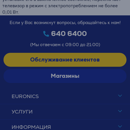
телевизор в режим с электропотреблением не более
0,01 Вт.
Если у Вас возникнут вопросы, обращайтесь к нам!
640 6400
(Мы отвечаем с 09:00 до 21:00)
Обслуживание клиентов
Магазины
EURONICS
УСЛУГИ
ИНФОРМАЦИЯ