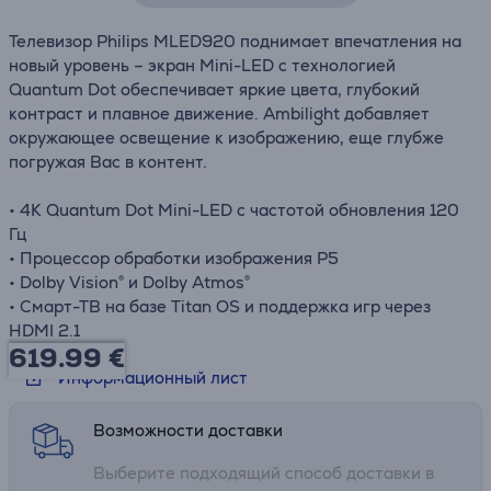
Телевизор Philips MLED920 поднимает впечатления на
новый уровень – экран Mini-LED с технологией
Quantum Dot обеспечивает яркие цвета, глубокий
контраст и плавное движение. Ambilight добавляет
окружающее освещение к изображению, еще глубже
погружая Вас в контент.
• 4K Quantum Dot Mini-LED с частотой обновления 120
Гц
• Процессор обработки изображения P5
• Dolby Vision® и Dolby Atmos®
• Смарт-ТВ на базе Titan OS и поддержка игр через
HDMI 2.1
619.99
€
Информационный лист
Возможности доставки
Выберите подходящий способ доставки в