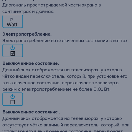
Диагональ просматриваемой части экрана в
сантиметрах и дюймах.
∅
Электропотребление.
Электропотребление во включенном состоянии в ваттах.
Выключенное состояние.
Данный знак отображается на телевизорах, у которых
чётко виден переключатель, который, при установке его
в выключенное состояние, переключает телевизор в
режим с электропотреблением не более 0,01 Вт.
Выключенное состояние .
Данный знак отображается на телевизорах, у которых
отсутствует чётко видимый переключатель, который, при
установке его в выключенное состояние, переключает