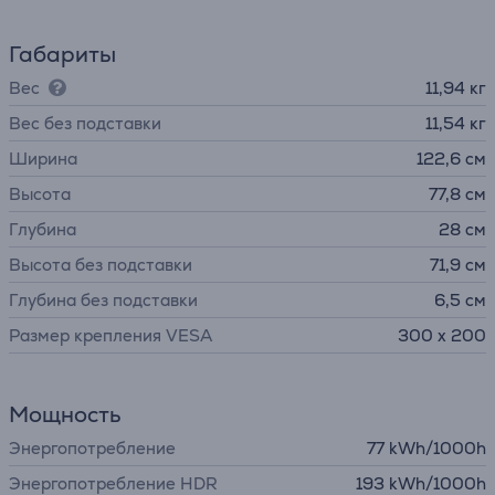
Габариты
Вес
11,94 кг
Вес без подставки
11,54 кг
Ширина
122,6 см
Высота
77,8 см
Глубина
28 см
Высота без подставки
71,9 см
Глубина без подставки
6,5 см
Размер крепления VESA
300 x 200
Мощность
Энергопотребление
77 kWh/1000h
Энергопотребление HDR
193 kWh/1000h