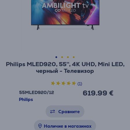
Philips MLED920, 55'', 4K UHD, Mini LED,
черный - Телевизор
(1)
619.99 €
55MLED920/12
Philips
Сравните
Наличие в магазинах