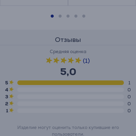
Отзывы
Средняя оценка
(1)
5,0
5
1
4
0
3
0
2
0
1
0
Изделие могут оценить только купившие его
пользователи.