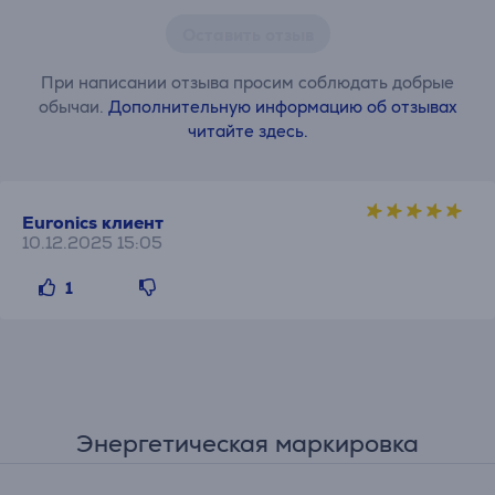
Оставить отзыв
При написании отзыва просим соблюдать добрые
обычаи.
Дополнительную информацию об отзывах
читайте здесь.
Euronics клиент
10.12.2025 15:05
1
Энергетическая маркировка