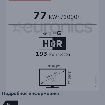
Подробная информация:
F