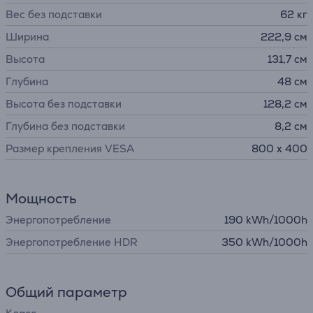
Вес без подставки
62 кг
Ширина
222,9 см
Высота
131,7 см
Глубина
48 см
Высота без подставки
128,2 см
Глубина без подставки
8,2 см
Размер крепления VESA
800 x 400
Мощность
Энергопотребление
190 kWh/1000h
Энергопотребление HDR
350 kWh/1000h
Общий параметр