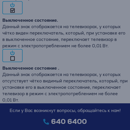
Выключенное состояние.
Данный знак отображается на телевизорах, у которых
чётко виден переключатель, который, при установке его
в выключенное состояние, переключает телевизор в
режим с электропотреблением не более 0,01 Вт.
Выключенное состояние .
Данный знак отображается на телевизорах, у которых
отсутствует чётко видимый переключатель, который, при
установке его в выключенное состояние, переключает
телевизор в режим с электропотреблением не более
0,01 Вт.
Если у Вас возникнут вопросы, обращайтесь к нам!
640 6400