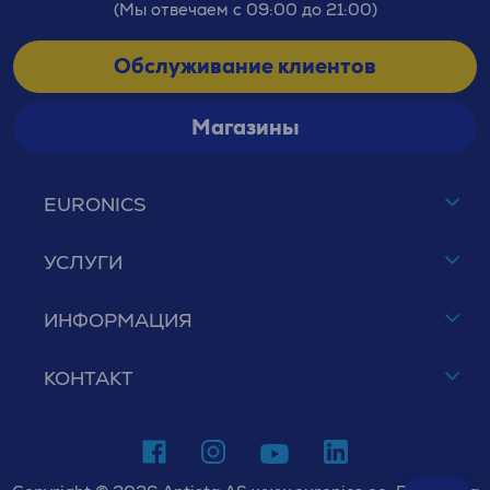
(Мы отвечаем с 09:00 до 21:00)
Обслуживание клиентов
Магазины
EURONICS
УСЛУГИ
ИНФОРМАЦИЯ
КОНТАКТ