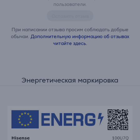
пользователи.
Оставить отзыв
При написании отзыва просим соблюдать добрые
обычаи.
Дополнительную информацию об отзывах
читайте здесь.
Энергетическая маркировка