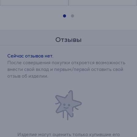
Отзывы
Сейчас отзывов нет.
После совершения покупки откроется возможность
внести свой вклад и первым/первой оставить свой
отзыв об изделии.
Изделие могут оценить только купившие его