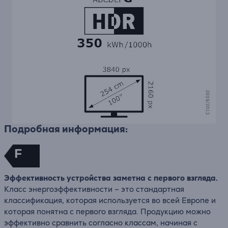
Подробная информация:
F
Эффективность устройства заметна с первого взгляда.
Класс энергоэффективности – это стандартная
классификация, которая используется во всей Европе и
которая понятна с первого взгляда. Продукцию можно
эффективно сравнить согласно классам, начиная с