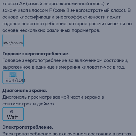
класса A+ (самый энергоэкономичный класс), и
заканчивая классом F (самый энергозатратный класс). В
основе классификации энергоэффективности лежит
годовое энергопотребление, которое рассчитывается на
основе нескольких различных параметров.
Годовое энергопотребление.
Годовое энергопотребление во включенном состоянии,
выраженное в единице измерения киловатт-час в год.
254/100
Диагональ экрана.
Диагональ просматриваемой части экрана в
сантиметрах и дюймах.
∅
Электропотребление.
Электропотребление во включенном состоянии в ваттах.