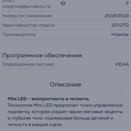
Класс
F
энергоэффективности
Номер постановления
2019/2013
Идентификатор модели
100U7Q
Производитель
Hisense
Программное обеспечение
Операционная система
VIDAA
Описание
Mini LED – контрастность и четкость
Технология Mini LED предлагает точно управляемую
подсветку, которая создает яркие световые акценты
и глубокие тени, подчеркивая больше деталей и
четкости в каждой сцене.