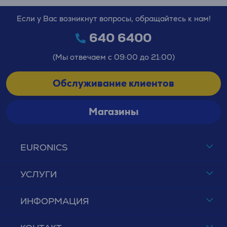
Если у Вас возникнут вопросы, обращайтесь к нам!
640 6400
(Мы отвечаем с 09:00 до 21:00)
Обслуживание клиентов
Магазины
EURONICS
УСЛУГИ
ИНФОРМАЦИЯ