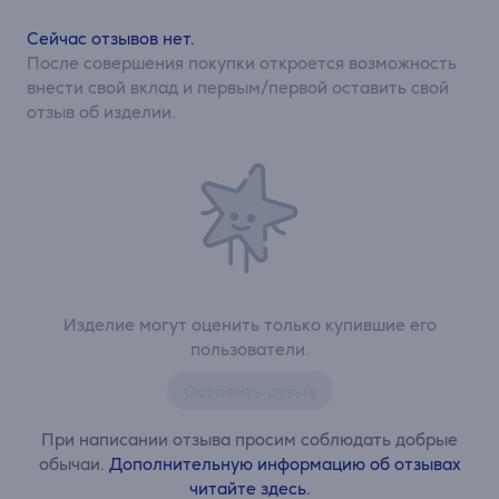
Сейчас отзывов нет.
После совершения покупки откроется возможность
внести свой вклад и первым/первой оставить свой
отзыв об изделии.
Изделие могут оценить только купившие его
пользователи.
Оставить отзыв
При написании отзыва просим соблюдать добрые
обычаи.
Дополнительную информацию об отзывах
читайте здесь.