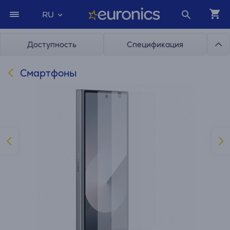
RU
Доступность
Спецификация
Смартфоны