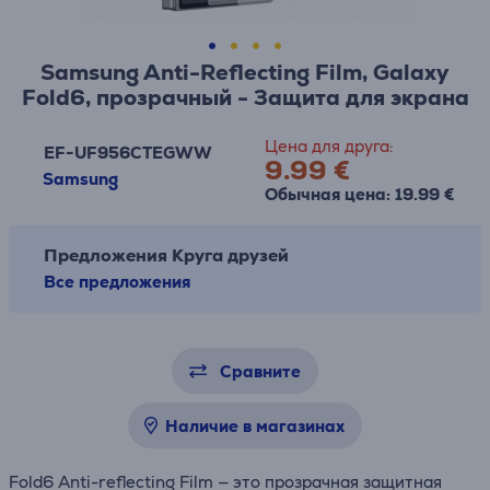
Samsung Anti-Reflecting Film, Galaxy
Fold6, прозрачный - Защита для экрана
Цена для друга:
EF-UF956CTEGWW
9.99 €
Samsung
Обычная цена: 19.99 €
Предложения Круга друзей
Все предложения
Сравните
Наличие в магазинах
Fold6 Anti-reflecting Film — это прозрачная защитная