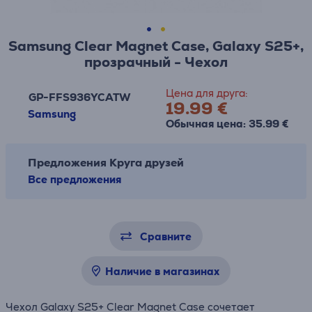
Samsung Clear Magnet Case, Galaxy S25+,
прозрачный - Чехол
Цена для друга:
GP-FFS936YCATW
19.99 €
Samsung
Обычная цена: 35.99 €
Предложения Круга друзей
Все предложения
Сравните
Наличие в магазинах
Чехол Galaxy S25+ Clear Magnet Case сочетает