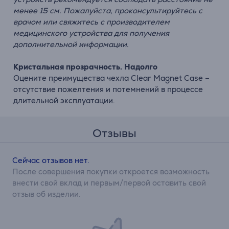
менее 15 см. Пожалуйста, проконсультируйтесь с
врачом или свяжитесь с производителем
медицинского устройства для получения
дополнительной информации.
Кристальная прозрачность. Надолго
Оцените преимущества чехла Clear Magnet Case –
отсутствие пожелтения и потемнений в процессе
длительной эксплуатации.
Отзывы
Сейчас отзывов нет.
После совершения покупки откроется возможность
внести свой вклад и первым/первой оставить свой
отзыв об изделии.