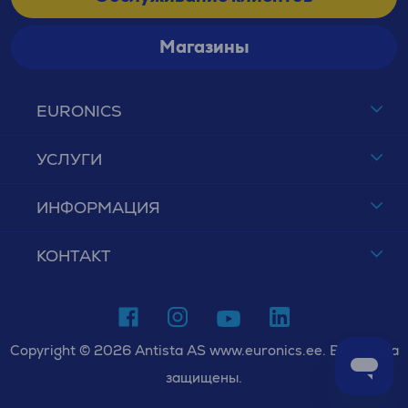
Магазины
EURONICS
УСЛУГИ
ИНФОРМАЦИЯ
КОНТАКТ
Copyright © 2026 Antista AS www.euronics.ee. Все права
защищены.