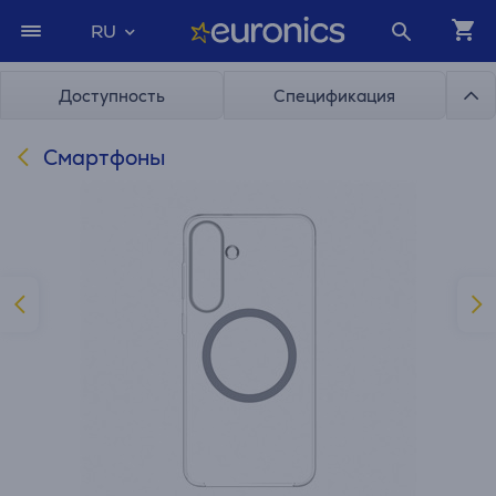
RU
Доступность
Спецификация
Смартфоны