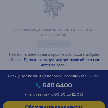
Изделие могут оценить только купившие его
пользователи.
Оставить отзыв
При написании отзыва просим соблюдать добрые
обычаи.
Дополнительную информацию об отзывах
читайте здесь.
Если у Вас возникнут вопросы, обращайтесь к нам!
640 6400
(Мы отвечаем с 09:00 до 21:00)
Обслуживание клиентов