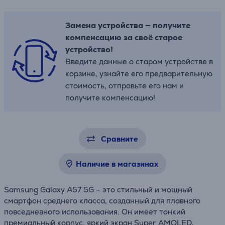
Замена устройства — получите
компенсацию за своё старое
устройство!
Введите данные о старом устройстве в
корзине, узнайте его предварительную
стоимость, отправьте его нам и
получите компенсацию!
Сравните
Наличие в магазинах
Samsung Galaxy A57 5G – это стильный и мощный
смартфон среднего класса, созданный для плавного
повседневного использования. Он имеет тонкий
премиальный корпус, яркий экран Super AMOLED,