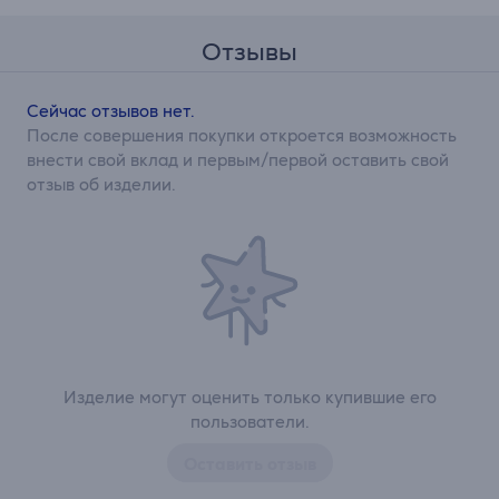
Отзывы
Сейчас отзывов нет.
После совершения покупки откроется возможность
внести свой вклад и первым/первой оставить свой
отзыв об изделии.
Изделие могут оценить только купившие его
пользователи.
Оставить отзыв