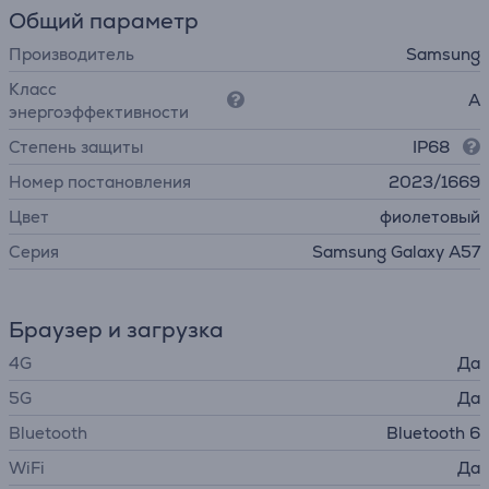
Общий параметр
Производитель
Samsung
Класс
A
энергоэффективности
Степень защиты
IP68
Номер постановления
2023/1669
Цвет
фиолетовый
Серия
Samsung Galaxy A57
Браузер и загрузка
4G
Да
5G
Да
Bluetooth
Bluetooth 6
WiFi
Да