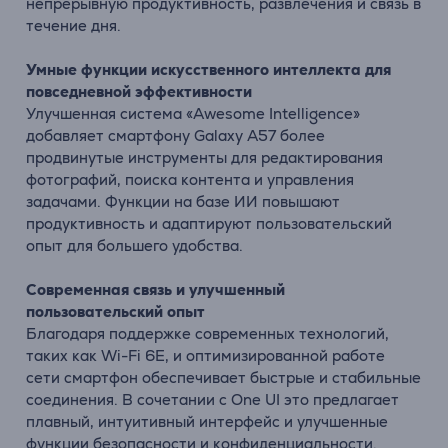
непрерывную продуктивность, развлечения и связь в
течение дня.
Умные функции искусственного интеллекта для
повседневной эффективности
Улучшенная система «Awesome Intelligence»
добавляет смартфону Galaxy A57 более
продвинутые инструменты для редактирования
фотографий, поиска контента и управления
задачами. Функции на базе ИИ повышают
продуктивность и адаптируют пользовательский
опыт для большего удобства.
Современная связь и улучшенный
пользовательский опыт
Благодаря поддержке современных технологий,
таких как Wi-Fi 6E, и оптимизированной работе
сети смартфон обеспечивает быстрые и стабильные
соединения. В сочетании с One UI это предлагает
плавный, интуитивный интерфейс и улучшенные
функции безопасности и конфиденциальности.