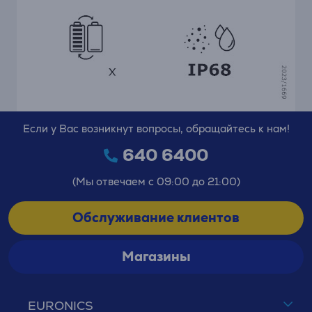
Если у Вас возникнут вопросы, обращайтесь к нам!
640 6400
(Мы отвечаем с 09:00 до 21:00)
Обслуживание клиентов
Магазины
EURONICS