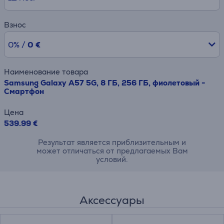
Взнос
0% /
0 €
Наименование товара
Samsung Galaxy A57 5G, 8 ГБ, 256 ГБ, фиолетовый -
Смартфон
Цена
539.99 €
Результат является приблизительным и
может отличаться от предлагаемых Вам
условий.
Аксессуары