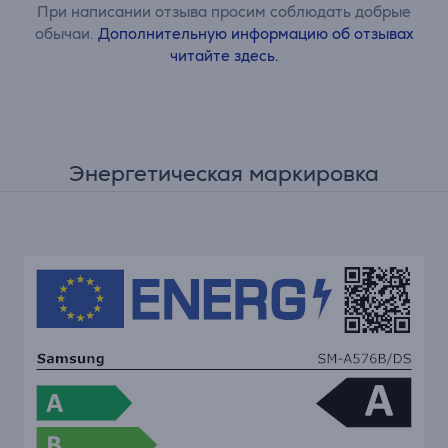
При написании отзыва просим соблюдать добрые
обычаи.
Дополнительную информацию об отзывах
читайте здесь.
Энергетическая маркировка