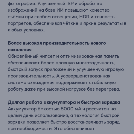
фотографии. Улучшенный ISP и обработка
изображений на базе ИИ повышают качество
съёмки при слабом освещении, HDR и точность
портретов, обеспечивая чёткие и яркие результаты в
любых условиях.
Более высокая производительность нового
поколения
Обновлённый чипсет и оптимизированная память
обеспечивают более плавную многозадачность,
быстрый запуск приложений и улучшенную игровую
производительность. А усовершенствованная
система охлаждения поддерживает стабильную
работу даже при высокой нагрузке без перегрева.
Долгая работа аккумулятора и быстрая зарядка
Аккумулятор ёмкостью 5000 мА·ч рассчитан на
целый день использования, а технология быстрой
зарядки позволяет быстро восстанавливать заряд
при необходимости. Это обеспечивает