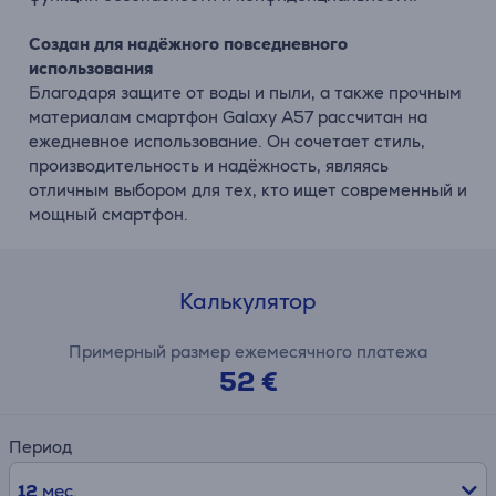
Создан для надёжного повседневного
использования
Благодаря защите от воды и пыли, а также прочным
материалам смартфон Galaxy A57 рассчитан на
ежедневное использование. Он сочетает стиль,
производительность и надёжность, являясь
отличным выбором для тех, кто ищет современный и
мощный смартфон.
Калькулятор
Примерный размер ежемесячного платежа
52 €
Период
12
мес.