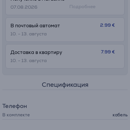
Подробнее
07.08.2026
2.99 €
В почтовый автомат
10. - 13. августа
7.99 €
Доставка в квартиру
10. - 13. августа
Спецификация
Телефон
В комплекте
кабель