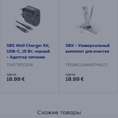
SBS Wall Charger Kit,
SBS - Универсальный
USB-C, 15 Вт, черный
комплект для очистки
- Адаптер питания
TEKITTRTC15W
TEEARCLEANSETMULTI
Цена:
Цена:
16.99 €
18.99 €
Схожие товары