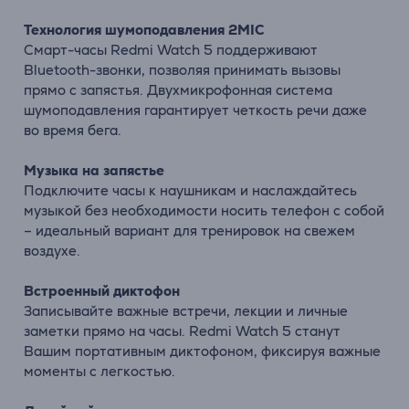
Технология шумоподавления 2MIC
Смарт-часы Redmi Watch 5 поддерживают
Bluetooth-звонки, позволяя принимать вызовы
прямо с запястья. Двухмикрофонная система
шумоподавления гарантирует четкость речи даже
во время бега.
Музыка на запястье
Подключите часы к наушникам и наслаждайтесь
музыкой без необходимости носить телефон с собой
– идеальный вариант для тренировок на свежем
воздухе.
Встроенный диктофон
Записывайте важные встречи, лекции и личные
заметки прямо на часы. Redmi Watch 5 станут
Вашим портативным диктофоном, фиксируя важные
моменты с легкостью.