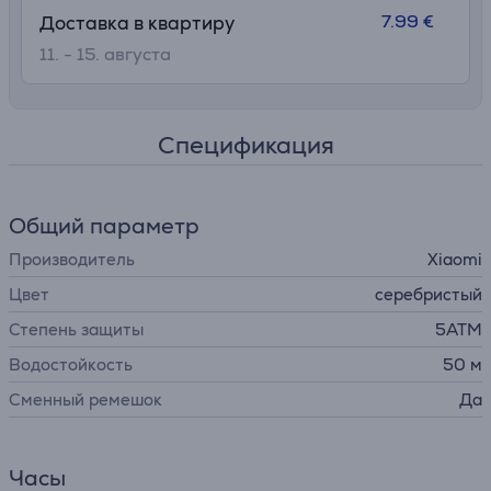
7.99 €
Доставка в квартиру
11. - 15. августа
Спецификация
Общий параметр
Производитель
Xiaomi
Цвет
серебристый
Степень защиты
5ATM
Водостойкость
50 м
Сменный ремешок
Да
Часы