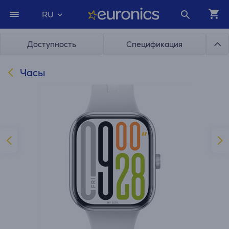
RU
Доступность
Спецификация
Часы