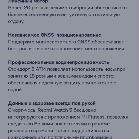
Линейный мотор
Более 20 разных режимов вибрации обеспечивают
более естественную и интуитивную тактильную
отдачу.
Независимое GNSS-позиционирование
Поддержка многосистемного GNSS обеспечивает
быстрое и точное отслеживание местоположения.
Профессиональная водонепроницаемость
Стандарт 5 ATM позволяет использовать часы при
занятиях 18 разными водными видами спорта,
обеспечивая надежную защиту при контакте с
водой.
Данные о здоровье всегда под рукой
Смарт-часы Redmi Watch 5 бесшовно
интегрируются с приложением Mi Fitness, позволяя
следить за Вашими показателями в режиме
реального времени. Также поддерживается
синхронизация с популярными платформами,