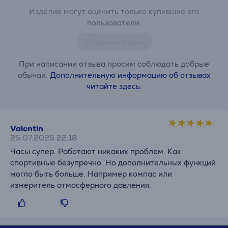
Изделие могут оценить только купившие его
пользователи.
Оставить отзыв
При написании отзыва просим соблюдать добрые
обычаи.
Дополнительную информацию об отзывах
читайте здесь.
Valentin
25.07.2025 22:18
Часы супер. Работают никаких проблем. Как
спортивные безупречно. Но дополнительных функций
могло быть больше. Например компас или
измеритель атмосферного давления.