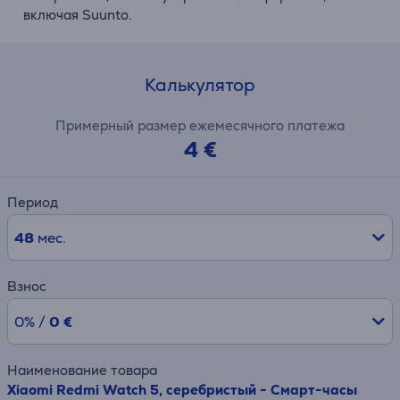
включая Suunto.
Калькулятор
Примерный размер ежемесячного платежа
4 €
Период
48
мес.
Взнос
0% /
0 €
Наименование товара
Xiaomi Redmi Watch 5, серебристый - Смарт-часы