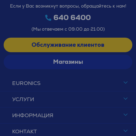
Если у Вас возникнут вопросы, обращайтесь к нам!
640 6400
(Мы отвечаем с 09:00 до 21:00)
Обслуживание клиентов
Магазины
EURONICS
УСЛУГИ
ИНФОРМАЦИЯ
КОНТАКТ