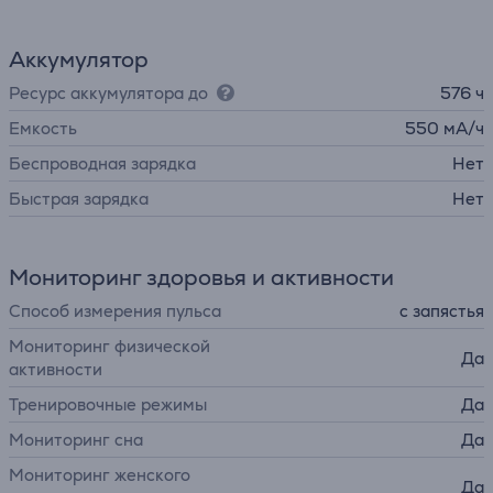
Аккумулятор
Ресурс аккумулятора до
576 ч
Емкость
550 мА/ч
Беспроводная зарядка
Нет
Быстрая зарядка
Нет
Мониторинг здоровья и активности
Способ измерения пульса
с запястья
Мониторинг физической
Да
активности
Тренировочные режимы
Да
Мониторинг сна
Да
Мониторинг женского
Да