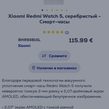
Xiaomi Redmi Watch 5, серебристый -
Смарт-часы
(1)
115.99 €
BHR9381GL
Xiaomi
Сравните
Наличие в магазинах
Благодаря передовой технологии вакуумного
уплотнения смарт-часы Redmi Watch 5 получили
невероятно тонкую 2-мм рамку и 2,07-дюймовый экран
AMOLED, обеспечивающий безупречное изображение.
• 2,07" экран AMOLED с тонкой рамкой