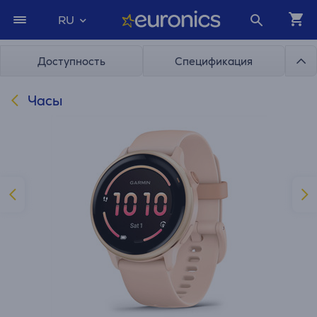
RU
Доступность
Спецификация
Часы