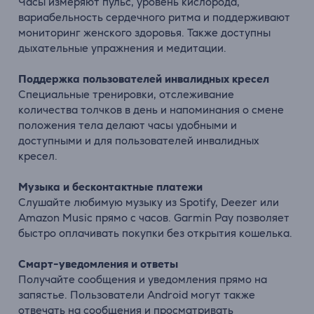
Часы измеряют пульс, уровень кислорода,
вариабельность сердечного ритма и поддерживают
мониторинг женского здоровья. Также доступны
дыхательные упражнения и медитации.
Поддержка пользователей инвалидных кресел
Специальные тренировки, отслеживание
количества толчков в день и напоминания о смене
положения тела делают часы удобными и
доступными и для пользователей инвалидных
кресел.
Музыка и бесконтактные платежи
Слушайте любимую музыку из Spotify, Deezer или
Amazon Music прямо с часов. Garmin Pay позволяет
быстро оплачивать покупки без открытия кошелька.
Смарт-уведомления и ответы
Получайте сообщения и уведомления прямо на
запястье. Пользователи Android могут также
отвечать на сообщения и просматривать