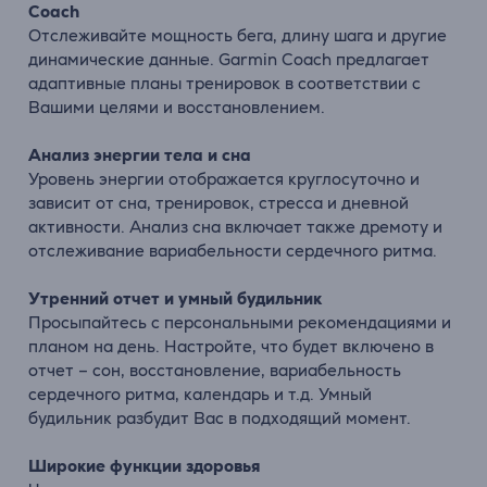
Coach
Отслеживайте мощность бега, длину шага и другие
динамические данные. Garmin Coach предлагает
адаптивные планы тренировок в соответствии с
Вашими целями и восстановлением.
Анализ энергии тела и сна
Уровень энергии отображается круглосуточно и
зависит от сна, тренировок, стресса и дневной
активности. Анализ сна включает также дремоту и
отслеживание вариабельности сердечного ритма.
Утренний отчет и умный будильник
Просыпайтесь с персональными рекомендациями и
планом на день. Настройте, что будет включено в
отчет – сон, восстановление, вариабельность
сердечного ритма, календарь и т.д. Умный
будильник разбудит Вас в подходящий момент.
Широкие функции здоровья