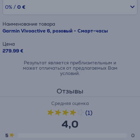
0% /
0 €
Наименование товара
Garmin Vivoactive 6, розовый - Смарт-часы
Цена
279.99 €
Результат является приблизительным и
может отличаться от предлагаемых Вам
условий.
Отзывы
Средняя оценка
(1)
4,0
5
0