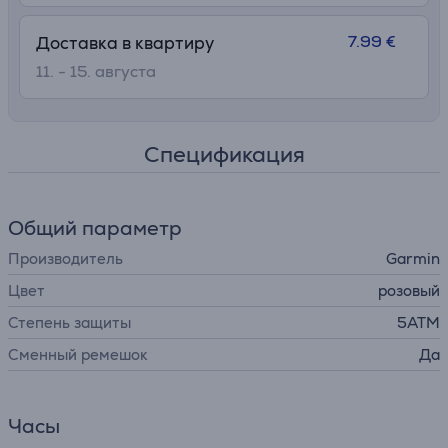
7.99 €
Доставка в квартиру
11. - 15. августа
Спецификация
Общий параметр
Производитель
Garmin
Цвет
розовый
Степень защиты
5ATM
Сменный ремешок
Да
Часы