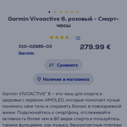
Garmin Vivoactive 6, розовый - Смарт-
часы
(1)
279.99 €
010-02985-03
Garmin
Сравните
Наличие в магазинах
Garmin VÍVOACTIVE® 6 – это часы для спорта и
здоровья с экраном AMOLED, которые помогают лучше
понимать свое тело и сохранять баланс в повседневной
жизни. Подключайтесь к смартфону, отслеживайте
активность более чем в 80 видах спорта и пользуйтесь
такими функциями, как музыка, бесконтактные платежи