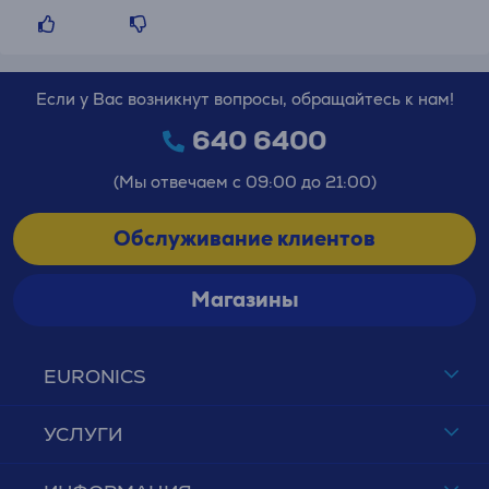
Если у Вас возникнут вопросы, обращайтесь к нам!
640 6400
(Мы отвечаем с 09:00 до 21:00)
Обслуживание клиентов
Магазины
EURONICS
УСЛУГИ