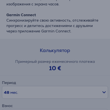
изображения с экрана часов.
Garmin Connect
Синхронизируйте свою активность, отслеживайте
прогресс и делитесь достижениями с друзьями
через приложение Garmin Connect.
Калькулятор
Примерный размер ежемесячного платежа
10 €
Период
48
мес.
Взнос