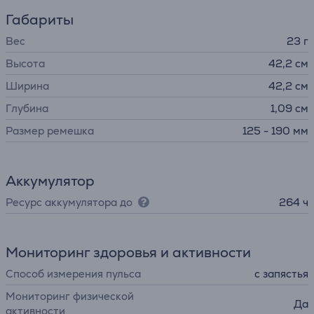
Габариты
Вес
23 г
Высота
42,2 см
Ширина
42,2 см
Глубина
1,09 см
Размер ремешка
125 - 190 мм
Аккумулятор
Ресурс аккумулятора до
264 ч
Мониторинг здоровья и активности
Способ измерения пульса
с запястья
Мониторинг физической
Да
активности