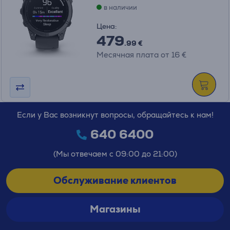
в наличии
Цена:
479
.99 €
Месячная плата от 16 €
Если у Вас возникнут вопросы, обращайтесь к нам!
640 6400
(Мы отвечаем с 09:00 до 21:00)
Обслуживание клиентов
Магазины