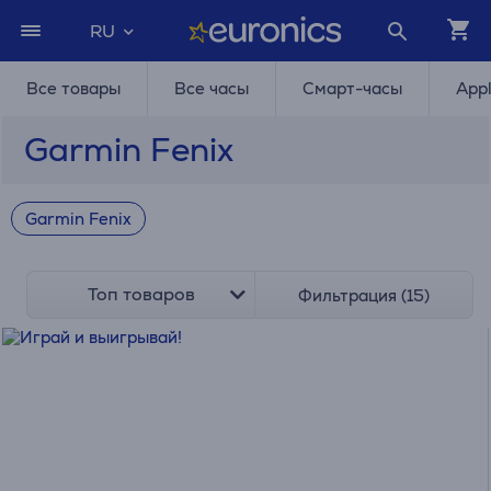
RU
Все товары
Все часы
Смарт-часы
App
Garmin Fenix
Garmin Fenix
Топ товаров
Фильтрация (15)