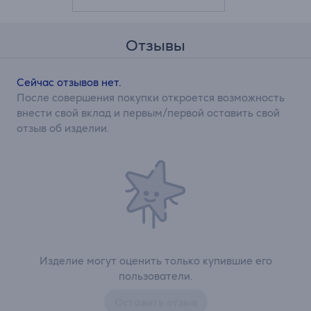
Отзывы
Сейчас отзывов нет.
После совершения покупки откроется возможность
внести свой вклад и первым/первой оставить свой
отзыв об изделии.
Изделие могут оценить только купившие его
пользователи.
Оставить отзыв