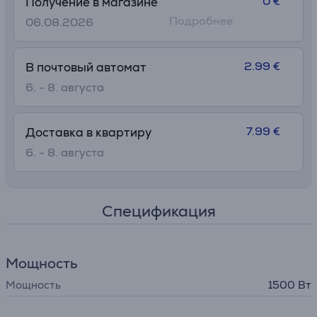
0 €
Получение в магазине
Подробнее
06.08.2026
2.99 €
В почтовый автомат
6. - 8. августа
7.99 €
Доставка в квартиру
6. - 8. августа
Спецификация
Мощность
Мощность
1500 Вт