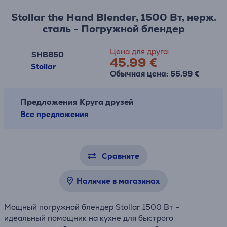
Stollar the Hand Blender, 1500 Вт, нерж.
сталь - Погружной блендер
Цена для друга:
SHB850
45.99 €
Stollar
Обычная цена: 55.99 €
Предложения Круга друзей
Все предложения
Сравните
Наличие в магазинах
Мощный погружной блендер Stollar 1500 Вт –
идеальный помощник на кухне для быстрого