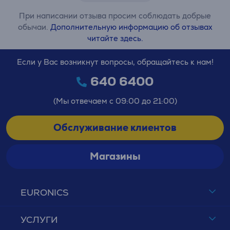
При написании отзыва просим соблюдать добрые
обычаи.
Дополнительную информацию об отзывах
читайте здесь.
Если у Вас возникнут вопросы, обращайтесь к нам!
640 6400
(Мы отвечаем с 09:00 до 21:00)
Обслуживание клиентов
Магазины
EURONICS
УСЛУГИ