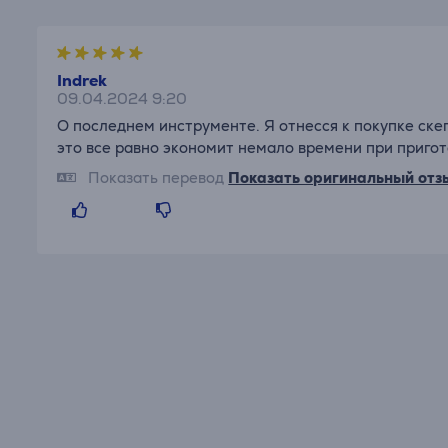
Indrek
09.04.2024 9:20
О последнем инструменте. Я отнесся к покупке скеп
это все равно экономит немало времени при пригот
Показать перевод
Показать оригинальный отз