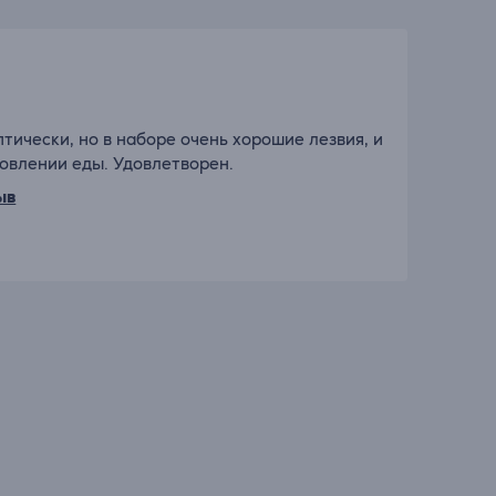
тически, но в наборе очень хорошие лезвия, и
овлении еды. Удовлетворен.
ыв