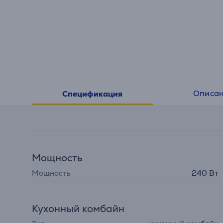
Описа
Спецификация
Мощность
Мощность
240 Вт
Кухонный комбайн