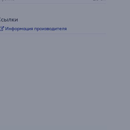
Ссылки
Информация производителя