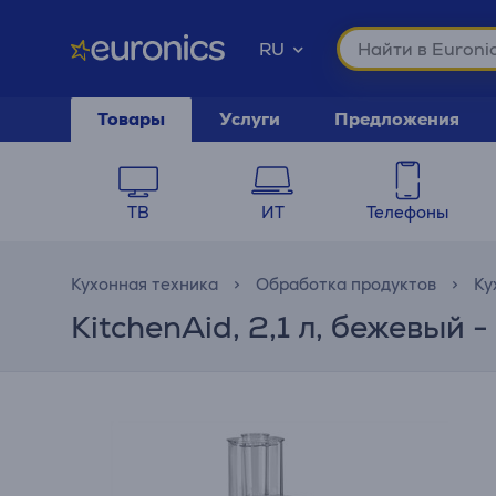
RU
Товары
Услуги
Предложения
ТВ
ИТ
Телефоны
Кухонная техника
Обработка продуктов
Ку
KitchenAid, 2,1 л, бежевый