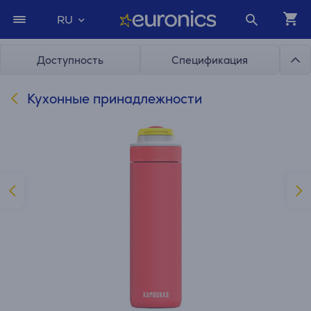
RU
Доступность
Спецификация
Кухонные принадлежности