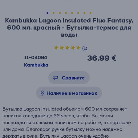
Kambukka Lagoon Insulated Fluo Fantasy,
600 мл, красный - Бутылка-термос для
воды
(1)
36.99 €
11-04064
Kambukka
Сравните
Наличие в магазинах
Бутылка Lagoon Insulated объемом 600 мл сохраняет
напиток холодным до 22 часов, чтобы Вы могли
наслаждаться свежим напитком на работе, в спортзале
или дома. Благодаря ручке бутылку можно надежно
держать в руке. Бутылку Lagoon очень удобно