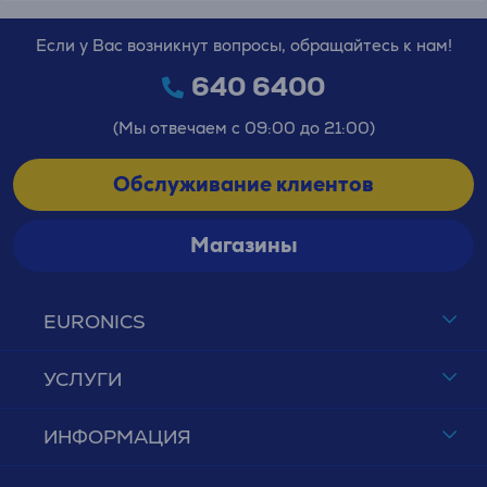
Если у Вас возникнут вопросы, обращайтесь к нам!
640 6400
(Мы отвечаем с 09:00 до 21:00)
Обслуживание клиентов
Магазины
EURONICS
УСЛУГИ
ИНФОРМАЦИЯ