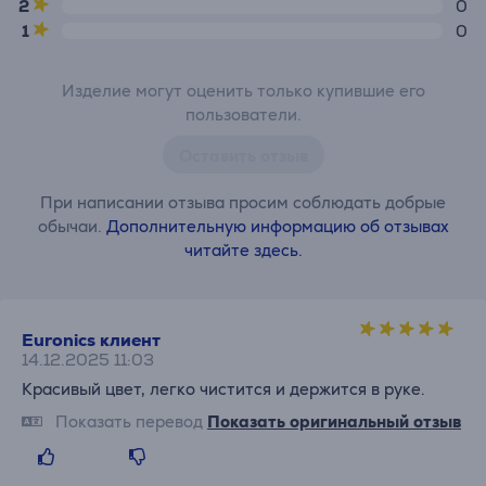
2
0
1
0
Изделие могут оценить только купившие его
пользователи.
Оставить отзыв
При написании отзыва просим соблюдать добрые
обычаи.
Дополнительную информацию об отзывах
читайте здесь.
Euronics клиент
14.12.2025 11:03
Красивый цвет, легко чистится и держится в руке.
Показать перевод
Показать оригинальный отзыв