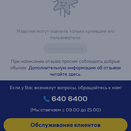
Изделие могут оценить только купившие его
пользователи.
Оставить отзыв
При написании отзыва просим соблюдать добрые
обычаи.
Дополнительную информацию об отзывах
читайте здесь.
Если у Вас возникнут вопросы, обращайтесь к нам!
640 6400
(Мы отвечаем с 09:00 до 21:00)
Обслуживание клиентов