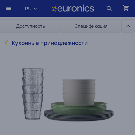
RU
Доступность
Спецификация
Кухонные принадлежности