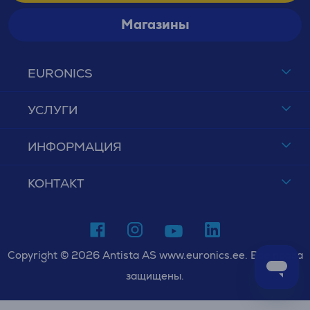
Магазины
EURONICS
УСЛУГИ
ИНФОРМАЦИЯ
КОНТАКТ
Copyright © 2026 Antista AS www.euronics.ee. Все права
защищены.