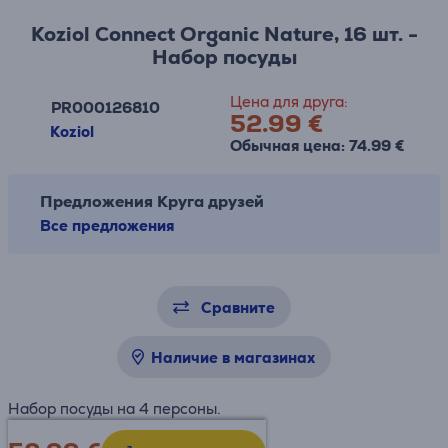
Koziol Connect Organic Nature, 16 шт. -
Набор посуды
Цена для друга:
PR000126810
52.99 €
Koziol
Обычная цена: 74.99 €
Предложения Круга друзей
Все предложения
Сравните
Наличие в магазинах
Набор посуды на 4 персоны.