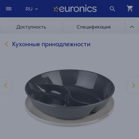
RU
Доступность
Спецификация
Кухонные принадлежности