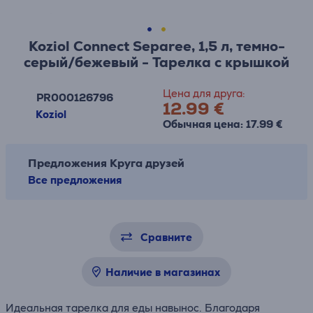
Koziol Connect Separee, 1,5 л, темно-
серый/бежевый - Тарелка с крышкой
Цена для друга:
PR000126796
12.99 €
Koziol
Обычная цена: 17.99 €
Предложения Круга друзей
Все предложения
Сравните
Наличие в магазинах
Идеальная тарелка для еды навынос. Благодаря