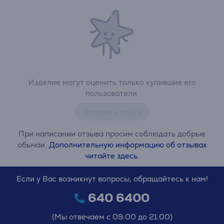
Изделие могут оценить только купившие его
пользователи.
Оставить отзыв
При написании отзыва просим соблюдать добрые
обычаи.
Дополнительную информацию об отзывах
читайте здесь.
Если у Вас возникнут вопросы, обращайтесь к нам!
640 6400
(Мы отвечаем с 09:00 до 21:00)