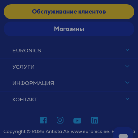
Обслуживание клиентов
Магазины
EURONICS
УСЛУГИ
ИНФОРМАЦИЯ
КОНТАКТ
Copyright © 2026 Antista AS www.euronics.ee. Все права