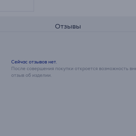
Отзывы
Сейчас отзывов нет.
После совершения покупки откроется возможность вне
отзыв об изделии.