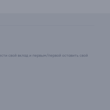
сти свой вклад и первым/первой оставить свой