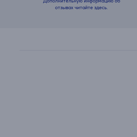
Дополнительную информацию об
отзывах читайте здесь.