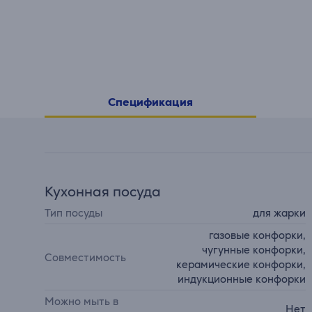
Спецификация
Кухонная посуда
Тип посуды
для жарки
газовые конфорки,
чугунные конфорки,
Совместимость
керамические конфорки,
индукционные конфорки
Можно мыть в
Нет