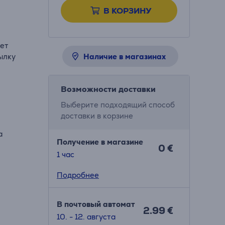
В КОРЗИНУ
ает
ылку
Наличие в магазинах
Возможности доставки
Выберите подходящий способ
доставки в корзине
а
Получение в магазине
0 €
1 час
Подробнее
В почтовый автомат
2.99 €
10. - 12. августа