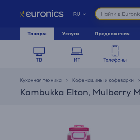
RU
Товары
Услуги
Предложения
ТВ
ИТ
Телефоны
Кухонная техника
Кофемашины и кофеварки
Kambukka Elton, Mulberry M