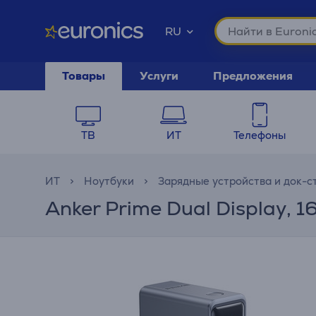
RU
Товары
Услуги
Предложения
ТВ
ИТ
Телефоны
ИТ
Ноутбуки
Зарядные устройства и док-с
Anker Prime Dual Display, 