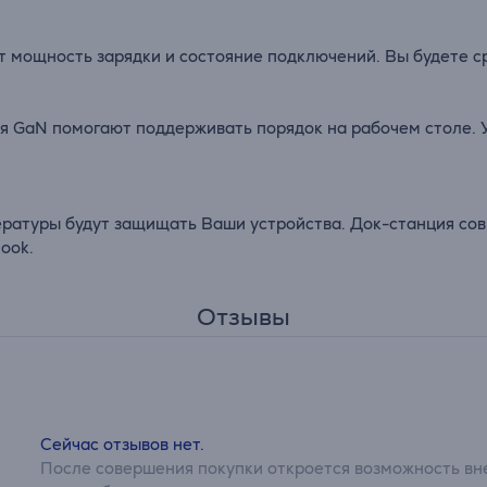
мощность зарядки и состояние подключений. Вы будете сра
я GaN помогают поддерживать порядок на рабочем столе. 
ратуры будут защищать Ваши устройства. Док-станция сов
ook.
Отзывы
Сейчас отзывов нет.
После совершения покупки откроется возможность вне