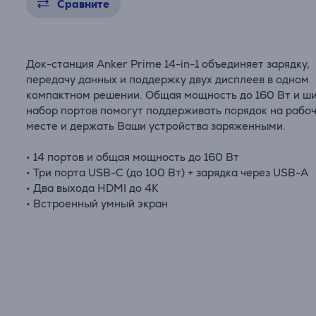
Сравните
Док-станция Anker Prime 14-in-1 объединяет зарядку,
передачу данных и поддержку двух дисплеев в одном
компактном решении. Общая мощность до 160 Вт и ш
набор портов помогут поддерживать порядок на рабо
месте и держать Ваши устройства заряженными.
• 14 портов и общая мощность до 160 Вт
• Три порта USB-C (до 100 Вт) + зарядка через USB-A
• Два выхода HDMI до 4K
• Встроенный умный экран