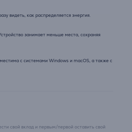
зу видеть, как распределяется энергия.
Устройство занимает меньше места, сохраняя
местима с системами Windows и macOS, а также с
сти свой вклад и первым/первой оставить свой