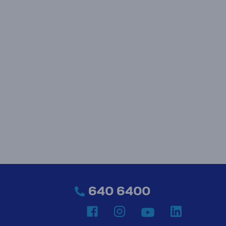
640 6400