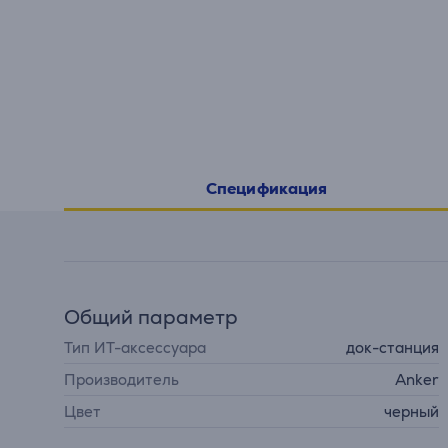
Спецификация
Общий параметр
Тип ИТ-аксессуара
док-станция
Производитель
Anker
Цвет
черный