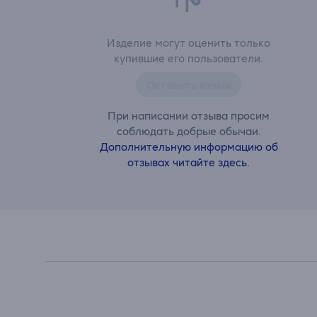
Изделие могут оценить только
купившие его пользователи.
Оставить отзыв
При написании отзыва просим
соблюдать добрые обычаи.
Дополнительную информацию об
отзывах читайте здесь.