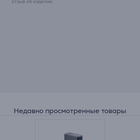
отзыв об изделии.
Недавно просмотренные товары