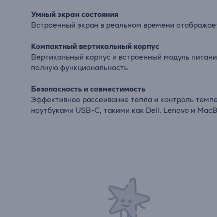
Умный экран состояния
Встроенный экран в реальном времени отображает 
Компактный вертикальный корпус
Вертикальный корпус и встроенный модуль питани
полную функциональность.
Безопасность и совместимость
Эффективное рассеивание тепла и контроль темпе
ноутбуками USB-C, такими как Dell, Lenovo и MacB