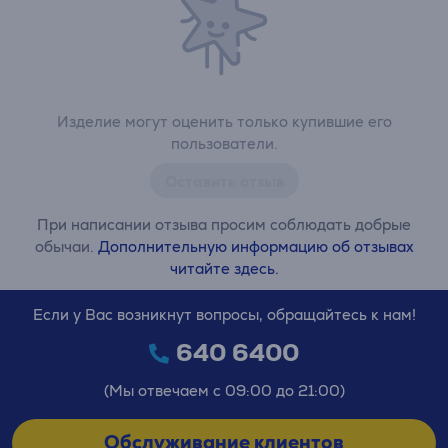
Изделие могут оценить только купившие его
пользователи.
Оставить отзыв
При написании отзыва просим соблюдать добрые
обычаи.
Дополнительную информацию об отзывах
читайте здесь.
Если у Вас возникнут вопросы, обращайтесь к нам!
640 6400
(Мы отвечаем с 09:00 до 21:00)
Обслуживание клиентов