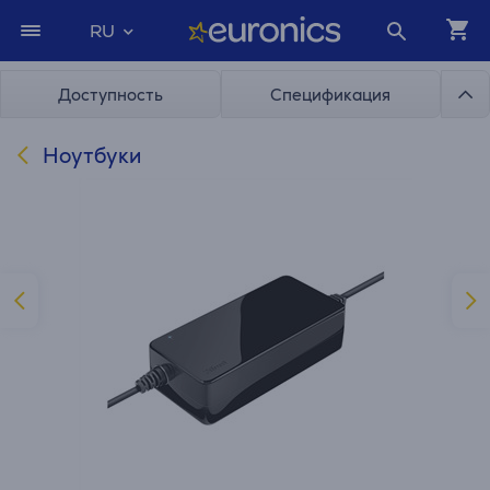
RU
Доступность
Спецификация
Ноутбуки