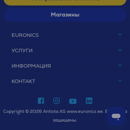
Магазины
EURONICS
УСЛУГИ
ИНФОРМАЦИЯ
КОНТАКТ
Copyright © 2026 Antista AS www.euronics.ee. Все права
защищены.