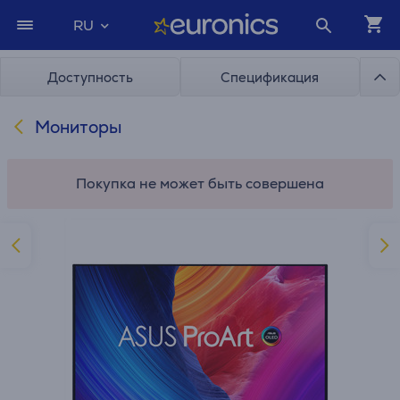
RU
Доступность
Спецификация
Мониторы
Покупка не может быть совершена