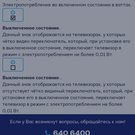
Электропотребление во включенном состоянии в ваттах.
Выключенное состояние.
Данный знак отображается на телевизорах, у которых
чётко виден переключатель, который, при установке его
в выключенное состояние, переключает телевизор в
режим с электропотреблением не более 0,01 Вт.
Выключенное состояние .
Данный знак отображается на телевизорах, у которых
отсутствует чётко видимый переключатель, который, при
установке его в выключенное состояние, переключает
телевизор в режим с электропотреблением не более
0,01 Вт.
Если у Вас возникнут вопросы, обращайтесь к нам!
640 6400