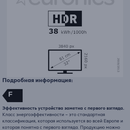
Подробная информация:
F
Эффективность устройства заметна с первого взгляда.
Класс энергоэффективности – это стандартная
классификация, которая используется во всей Европе и
которая понятна с первого взгляда. Продукцию можно