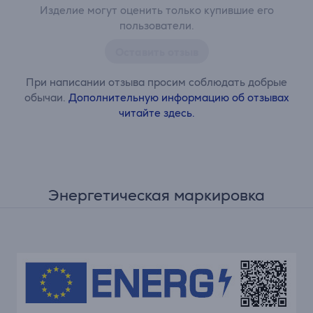
Изделие могут оценить только купившие его
пользователи.
Оставить отзыв
При написании отзыва просим соблюдать добрые
обычаи.
Дополнительную информацию об отзывах
читайте здесь.
Энергетическая маркировка