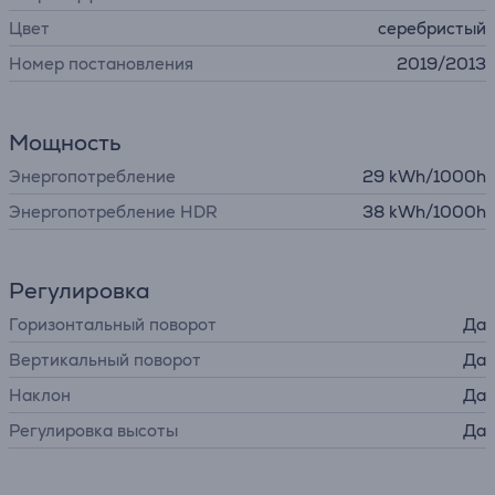
Цвет
серебристый
Номер постановления
2019/2013
Мощность
Энергопотребление
29 kWh/1000h
Энергопотребление HDR
38 kWh/1000h
Регулировка
Горизонтальный поворот
Да
Вертикальный поворот
Да
Наклон
Да
Регулировка высоты
Да