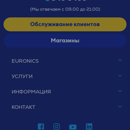
(Мы отвечаем с 09:00 до 21:00)
Обслуживание клиентов
Магазины
EURONICS
УСЛУГИ
ИНФОРМАЦИЯ
КОНТАКТ