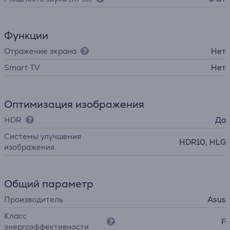
Функции
Отражение экрана
Нет
Smart TV
Нет
Оптимизация изображения
HDR
Да
Системы улучшения
HDR10, HLG
изображения
Общий параметр
Производитель
Asus
Класс
F
энергоэффективности