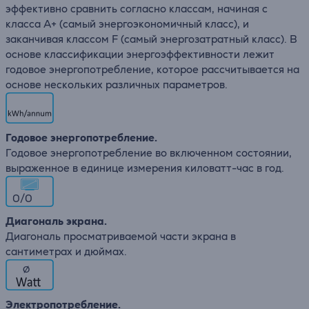
эффективно сравнить согласно классам, начиная с
класса A+ (самый энергоэкономичный класс), и
заканчивая классом F (самый энергозатратный класс). В
основе классификации энергоэффективности лежит
годовое энергопотребление, которое рассчитывается на
основе нескольких различных параметров.
Годовое энергопотребление.
Годовое энергопотребление во включенном состоянии,
выраженное в единице измерения киловатт-час в год.
0/0
Диагональ экрана.
Диагональ просматриваемой части экрана в
сантиметрах и дюймах.
∅
Электропотребление.