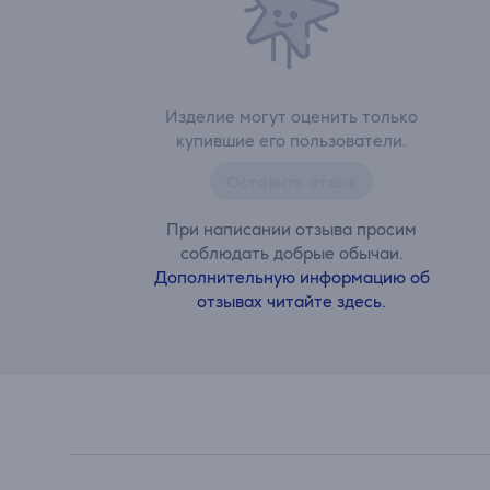
Изделие могут оценить только
купившие его пользователи.
Оставить отзыв
При написании отзыва просим
соблюдать добрые обычаи.
Дополнительную информацию об
отзывах читайте здесь.