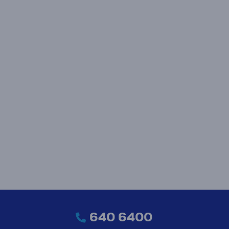
640 6400