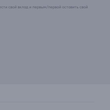
сти свой вклад и первым/первой оставить свой