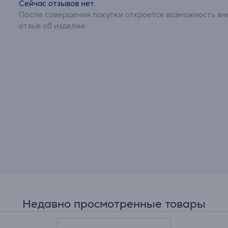
Сейчас отзывов нет.
После совершения покупки откроется возможность вне
отзыв об изделии.
Недавно просмотренные товары