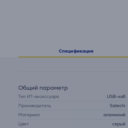
Спецификация
Общий параметр
Тип ИТ-аксессуара
USB-хаб
Производитель
Satechi
Материал
алюминий
Цвет
серый