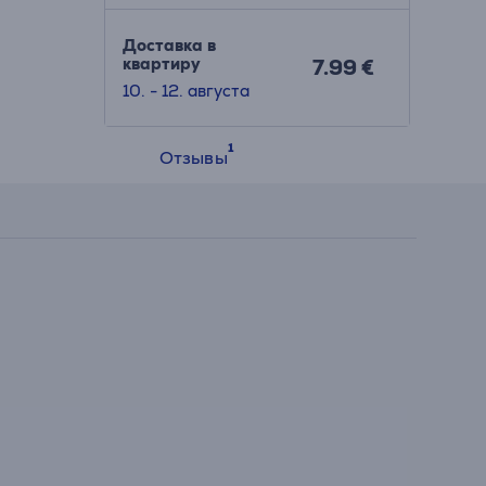
Доставка в
квартиру
7.99 €
10. - 12. августа
Отзывы