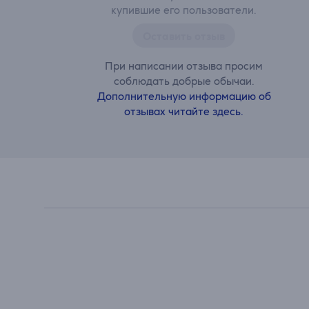
купившие его пользователи.
Оставить отзыв
При написании отзыва просим
соблюдать добрые обычаи.
Дополнительную информацию об
отзывах читайте здесь.