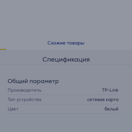
Схожие товары
Спецификация
Общий параметр
Производитель
TP-Link
Тип устройства
сетевая карта
Цвет
белый