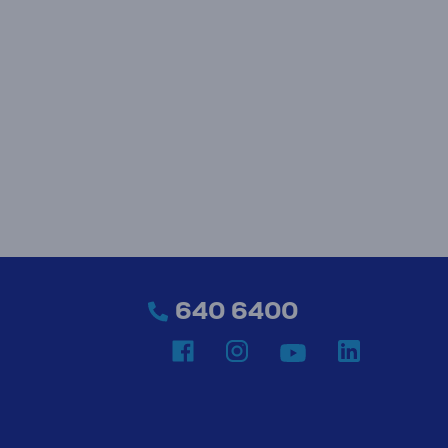
640 6400