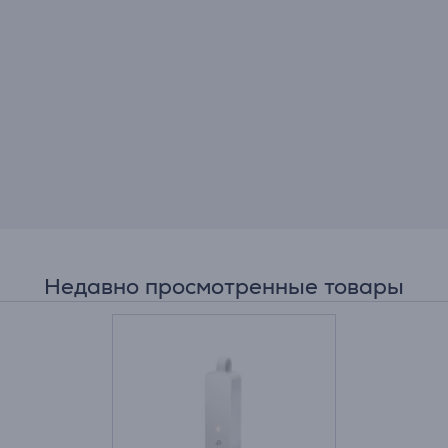
Недавно просмотренные товары