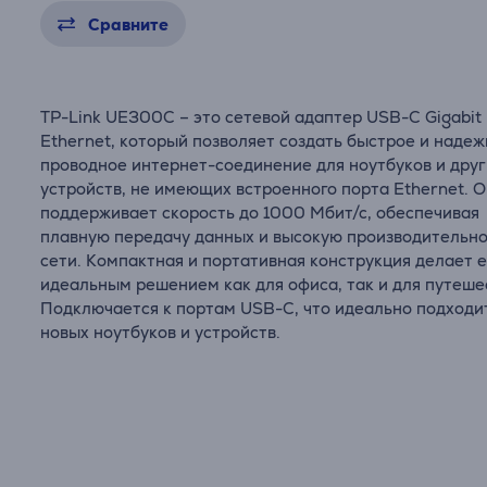
Сравните
TP-Link UE300C – это сетевой адаптер USB-C Gigabit
Ethernet, который позволяет создать быстрое и наде
проводное интернет-соединение для ноутбуков и друг
устройств, не имеющих встроенного порта Ethernet. 
поддерживает скорость до 1000 Мбит/с, обеспечивая
плавную передачу данных и высокую производительн
сети. Компактная и портативная конструкция делает е
идеальным решением как для офиса, так и для путеше
Подключается к портам USB-C, что идеально подходи
новых ноутбуков и устройств.