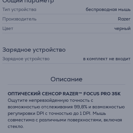
Общий параметр
Тип устройства
беспроводная мышь
Производитель
Razer
Цвет
черный
Зарядное устройство
Зарядное устройство
в комплект не входит
Описание
ОПТИЧЕСКИЙ СЕНСОР RAZER™ FOCUS PRO 35K
Ощутите непревзойденную точность с
возможностью отслеживания 99,8% и возможностью
регулировки DPI с точностью до 1 DPI. Мышь
совместима с различными поверхностями, включая
стекло.