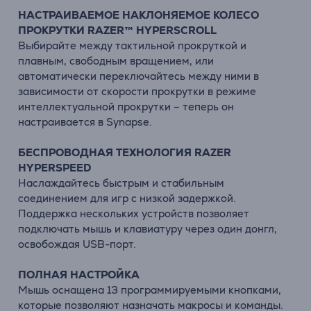
НАСТРАИВАЕМОЕ НАКЛОНЯЕМОЕ КОЛЕСО
ПРОКРУТКИ RAZER™ HYPERSCROLL
Выбирайте между тактильной прокруткой и
плавным, свободным вращением, или
автоматически переключайтесь между ними в
зависимости от скорости прокрутки в режиме
интеллектуальной прокрутки – теперь он
настраивается в Synapse.
БЕСПРОВОДНАЯ ТЕХНОЛОГИЯ RAZER
HYPERSPEED
Наслаждайтесь быстрым и стабильным
соединением для игр с низкой задержкой.
Поддержка нескольких устройств позволяет
подключать мышь и клавиатуру через один донгл,
освобождая USB-порт.
ПОЛНАЯ НАСТРОЙКА
Мышь оснащена 13 программируемыми кнопками,
которые позволяют назначать макросы и команды.