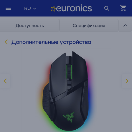
RU
Доступность
Спецификация
Дополнительные устройства