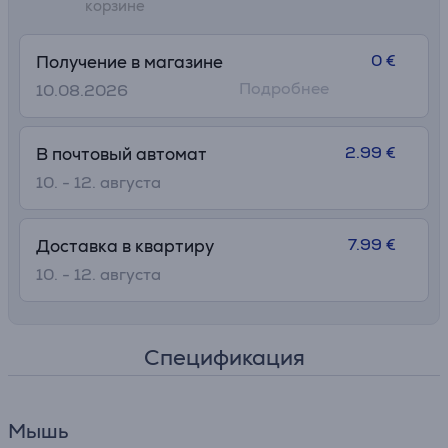
корзине
0 €
Получение в магазине
Подробнее
10.08.2026
2.99 €
В почтовый автомат
10. - 12. августа
7.99 €
Доставка в квартиру
10. - 12. августа
Спецификация
Мышь