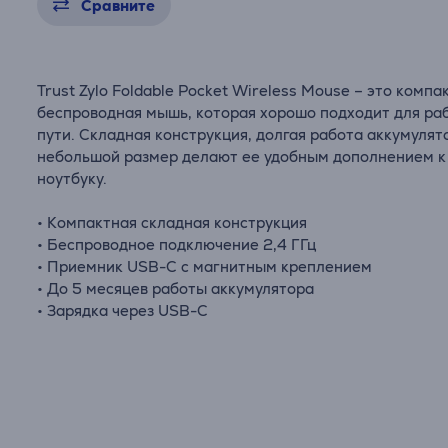
Сравните
Trust Zylo Foldable Pocket Wireless Mouse – это компа
беспроводная мышь, которая хорошо подходит для ра
пути. Складная конструкция, долгая работа аккумулят
небольшой размер делают ее удобным дополнением к
ноутбуку.
• Компактная складная конструкция
• Беспроводное подключение 2,4 ГГц
• Приемник USB-C с магнитным креплением
• До 5 месяцев работы аккумулятора
• Зарядка через USB-C