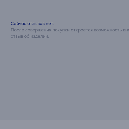
Сейчас отзывов нет.
После совершения покупки откроется возможность вне
отзыв об изделии.