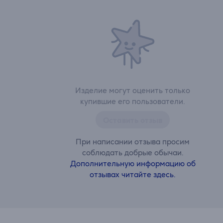
Изделие могут оценить только
купившие его пользователи.
Оставить отзыв
При написании отзыва просим
соблюдать добрые обычаи.
Дополнительную информацию об
отзывах читайте здесь.