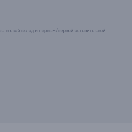
сти свой вклад и первым/первой оставить свой