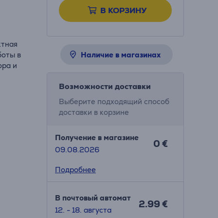
В КОРЗИНУ
ктная
боты в
Наличие в магазинах
ора и
Возможности доставки
Выберите подходящий способ
доставки в корзине
Получение в магазине
0 €
09.08.2026
Подробнее
В почтовый автомат
2.99 €
12. - 18. августа