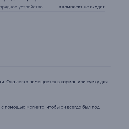
арядное устройство
в комплект не входит
ки. Она легко помещается в карман или сумку для
 с помощью магнита, чтобы он всегда был под