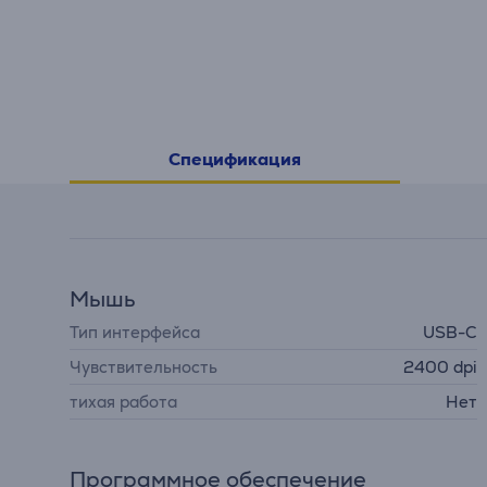
Спецификация
Мышь
Тип интерфейса
USB-C
Чувствительность
2400 dpi
тихая работа
Нет
Программное обеспечение