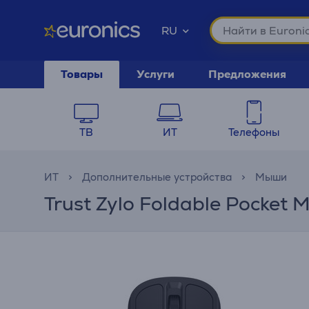
RU
Товары
Услуги
Предложения
ТВ
ИТ
Телефоны
ИТ
Дополнительные устройства
Мыши
Trust Zylo Foldable Pocket