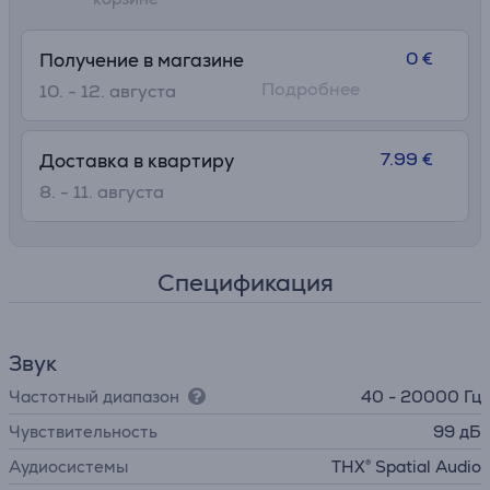
0 €
Получение в магазине
Подробнее
10. - 12. августа
7.99 €
Доставка в квартиру
8. - 11. августа
Спецификация
Звук
Частотный диапазон
40 - 20000 Гц
Чувствительность
99 дБ
Аудиосистемы
THX® Spatial Audio