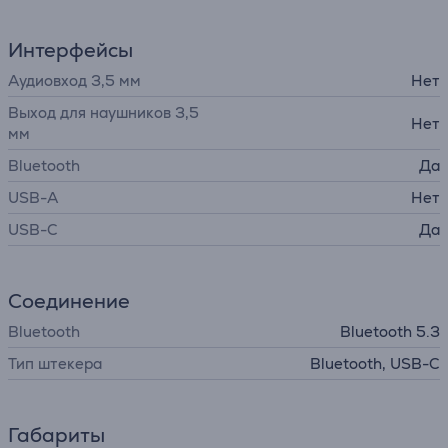
Интерфейсы
Аудиовход 3,5 мм
Нет
Выход для наушников 3,5
Нет
мм
Bluetooth
Да
USB-A
Нет
USB-C
Да
Соединение
Bluetooth
Bluetooth 5.3
Тип штекера
Bluetooth, USB-C
Габариты