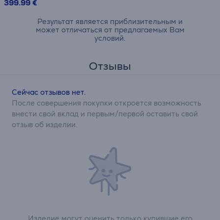
399.99 €
Результат является приблизительным и
может отличаться от предлагаемых Вам
условий.
Отзывы
Сейчас отзывов нет.
После совершения покупки откроется возможность
внести свой вклад и первым/первой оставить свой
отзыв об изделии.
Изделие могут оценить только купившие его