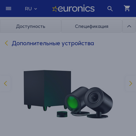
RU
Доступность
Спецификация
Дополнительные устройства