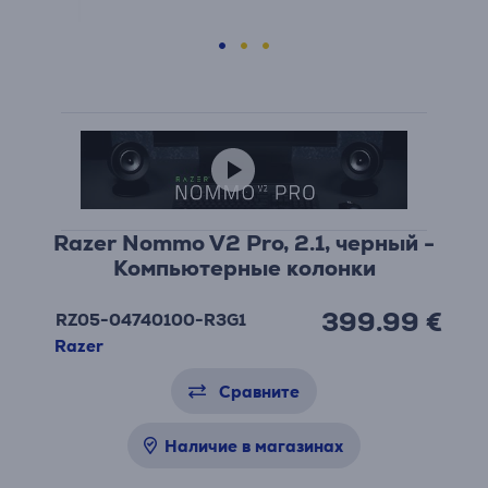
Razer Nommo V2 Pro, 2.1, черный -
Компьютерные колонки
399.99 €
RZ05-04740100-R3G1
Razer
Сравните
Наличие в магазинах