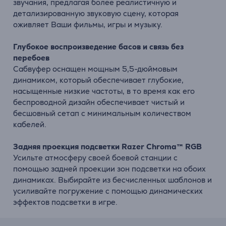
звучания, предлагая более реалистичную и
детализированную звуковую сцену, которая
оживляет Ваши фильмы, игры и музыку.
Глубокое воспроизведение басов и связь без
перебоев
Сабвуфер оснащен мощным 5,5-дюймовым
динамиком, который обеспечивает глубокие,
насыщенные низкие частоты, в то время как его
беспроводной дизайн обеспечивает чистый и
бесшовный сетап с минимальным количеством
кабелей.
Задняя проекция подсветки Razer Chroma™ RGB
Усильте атмосферу своей боевой станции с
помощью задней проекции зон подсветки на обоих
динамиках. Выбирайте из бесчисленных шаблонов и
усиливайте погружение с помощью динамических
эффектов подсветки в игре.