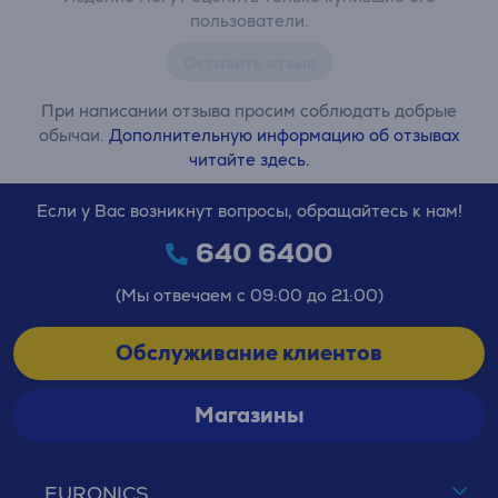
пользователи.
Оставить отзыв
При написании отзыва просим соблюдать добрые
обычаи.
Дополнительную информацию об отзывах
читайте здесь.
Если у Вас возникнут вопросы, обращайтесь к нам!
640 6400
(Мы отвечаем с 09:00 до 21:00)
Обслуживание клиентов
Магазины
EURONICS