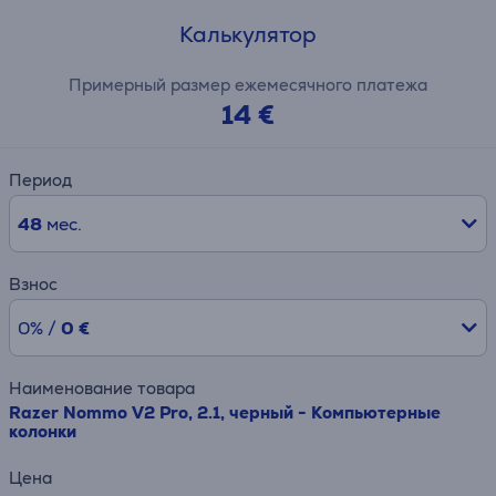
Калькулятор
Примерный размер ежемесячного платежа
14 €
Период
48
мес.
Взнос
0% /
0 €
Наименование товара
Razer Nommo V2 Pro, 2.1, черный - Компьютерные
колонки
Цена