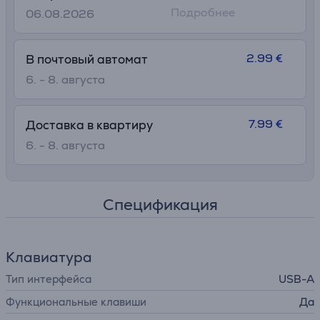
Подробнее
06.08.2026
2.99 €
В почтовый автомат
6. - 8. августа
7.99 €
Доставка в квартиру
6. - 8. августа
Спецификация
Клавиатура
Тип интерфейса
USB-A
Функциональные клавиши
Да