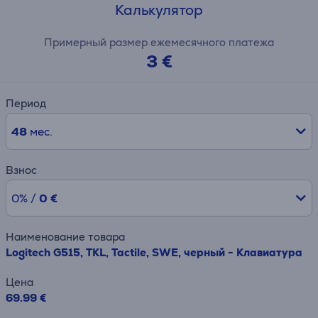
Калькулятор
Примерный размер ежемесячного платежа
3 €
Период
48
мес.
Взнос
0% /
0 €
Наименование товара
Logitech G515, TKL, Tactile, SWE, черный - Клавиатура
Цена
69.99 €