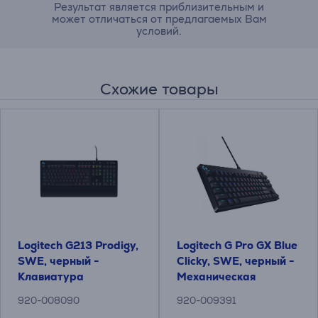
Результат является приблизительным и
может отличаться от предлагаемых Вам
условий.
Схожие товары
Logitech G213 Prodigy,
Logitech G Pro GX Blue
SWE, черный -
Clicky, SWE, черный -
Клавиатура
Механическая
клавиатура
920-008090
920-009391