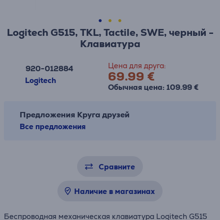
Logitech G515, TKL, Tactile, SWE, черный -
Клавиатура
Цена для друга:
920-012884
69.99 €
Logitech
Обычная цена: 109.99 €
Предложения Круга друзей
Все предложения
Сравните
Наличие в магазинах
Беспроводная механическая клавиатура Logitech G515