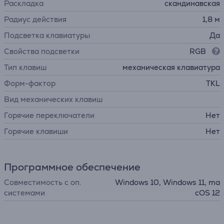
Раскладка
скандинавская
Радиус действия
1,8 м
Подсветка клавиатуры
Да
Свойства подсветки
RGB
Тип клавиш
механическая клавиатура
Форм-фактор
TKL
Вид механических клавиш
Горячие переключатели
Нет
Горячие клавиши
Нет
Программное обеспечение
Совместимость с оп.
Windows 10, Windows 11, ma
системами
cOS 12