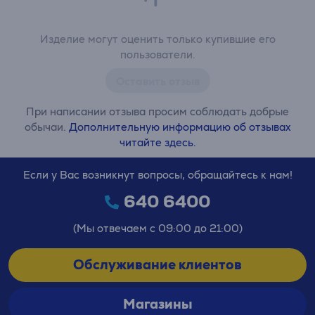
Изделие могут оценить только купившие его
пользователи.
Оставить отзыв
При написании отзыва просим соблюдать добрые
обычаи.
Дополнительную информацию об отзывах
читайте здесь.
Если у Вас возникнут вопросы, обращайтесь к нам!
640 6400
(Мы отвечаем с 09:00 до 21:00)
Обслуживание клиентов
Магазины