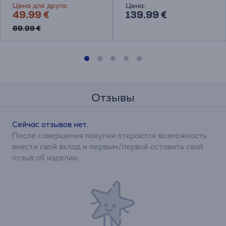
Цена для друга:
Цена:
49.99 €
139.99 €
89.99 €
Отзывы
Сейчас отзывов нет.
После совершения покупки откроется возможность
внести свой вклад и первым/первой оставить свой
отзыв об изделии.