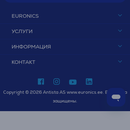
EURONICS
УСЛУГИ
ИНФОРМАЦИЯ
КОНТАКТ
Copyright © 2026 Antista AS www.euronics.ee. Все права
защищены.