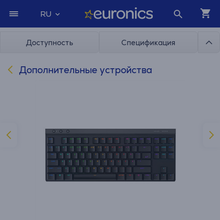
RU
Доступность
Спецификация
Дополнительные устройства