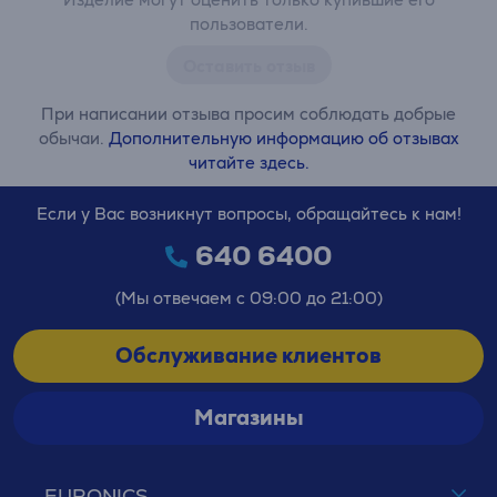
пользователи.
Оставить отзыв
При написании отзыва просим соблюдать добрые
обычаи.
Дополнительную информацию об отзывах
читайте здесь.
Если у Вас возникнут вопросы, обращайтесь к нам!
640 6400
(Мы отвечаем с 09:00 до 21:00)
Обслуживание клиентов
Магазины
EURONICS