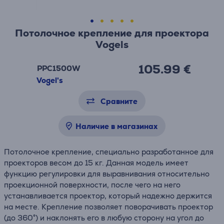
Потолочное крепление для проектора
Vogels
105.99 €
PPC1500W
Vogel's
Сравните
Наличие в магазинах
Потолочное крепление, специально разработанное для
проекторов весом до 15 кг. Данная модель имеет
функцию регулировки для выравнивания относительно
проекционной поверхности, после чего на него
устанавливается проектор, который надежно держится
на месте. Крепление позволяет поворачивать проектор
(до 360°) и наклонять его в любую сторону на угол до