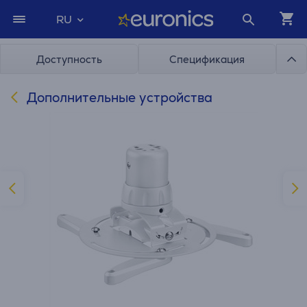
RU
Доступность
Спецификация
Дополнительные устройства