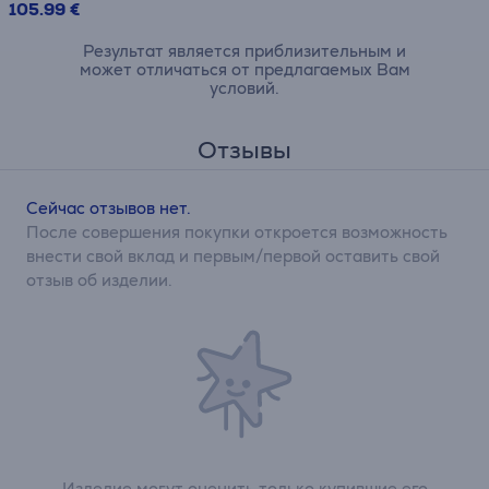
105.99 €
Результат является приблизительным и
может отличаться от предлагаемых Вам
условий.
Отзывы
Сейчас отзывов нет.
После совершения покупки откроется возможность
внести свой вклад и первым/первой оставить свой
отзыв об изделии.
Изделие могут оценить только купившие его