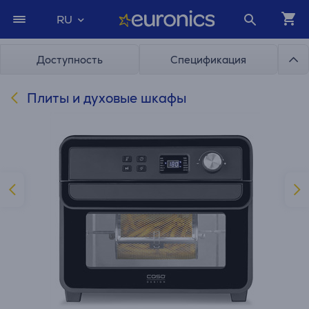
RU
Доступность
Спецификация
Плиты и духовые шкафы