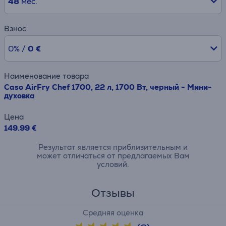
48
мес.
Взнос
0% /
0 €
Наименование товара
Caso AirFry Chef 1700, 22 л, 1700 Вт, черный - Мини-
духовка
Цена
149.99 €
Результат является приблизительным и
может отличаться от предлагаемых Вам
условий.
Отзывы
Средняя оценка