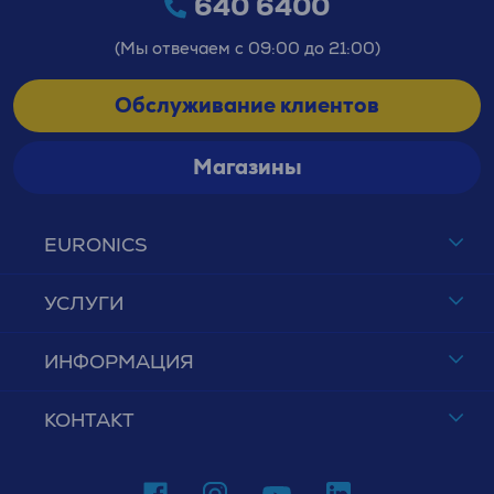
640 6400
(Мы отвечаем с 09:00 до 21:00)
Обслуживание клиентов
Магазины
EURONICS
УСЛУГИ
ИНФОРМАЦИЯ
КОНТАКТ