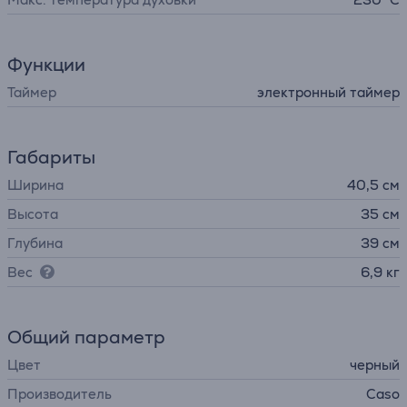
Функции
Таймер
электронный таймер
Габариты
Ширина
40,5 см
Высота
35 см
Глубина
39 см
Вес
6,9 кг
Общий параметр
Цвет
черный
Производитель
Caso