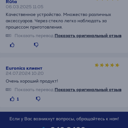
Rūta
06.03.2025 11:05
Качественное устройство. Множество различных
аксессуаров. Через стекло легко наблюдать за
процессом приготовления.
Показать перевод
Показать оригинальный отзыв
Euronics клиент
24.07.2024 10:20
Очень хороший продукт!
Показать перевод
Показать оригинальный отзыв
1
Если у Вас возникнут вопросы, обращайтесь к нам!