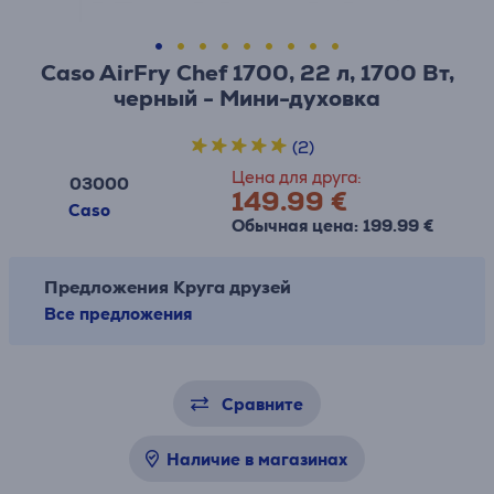
Caso AirFry Chef 1700, 22 л, 1700 Вт,
черный - Мини-духовка
(2)
Цена для друга:
03000
149.99 €
Caso
Обычная цена: 199.99 €
Предложения Круга друзей
Все предложения
Сравните
Наличие в магазинах