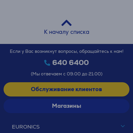
К началу списка
Если у Вас возникнут вопросы, обращайтесь к нам!
640 6400
(Мы отвечаем с 09:00 до 21:00)
Обслуживание клиентов
Магазины
EURONICS