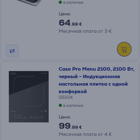
в наличии
Цена:
64
.99 €
Месячная плата от 3 €
Caso Pro Menu 2100, 2100 Вт,
черный - Индукционная
настольная плитка с одной
конфоркой
02224
в наличии
Цена:
99
.99 €
Месячная плата от 4 €