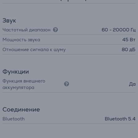
Звук
Частотный диапазон
60 - 20000 Гц
Мощность звука
45 Вт
Отношение сигнала к шуму
80 дБ
Функции
Функция внешнего
Да
аккумулятора
Соединение
Bluetooth
Bluetooth 5.4