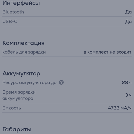
Интерфейсы
Bluetooth
Да
USB-C
Да
Комплектация
kабель для зарядки
в комплект не входит
Аккумулятор
Ресурс аккумулятора до
28 ч
Время зарядки
3 ч
аккумулятора
Емкость
4722 мА/ч
Габариты