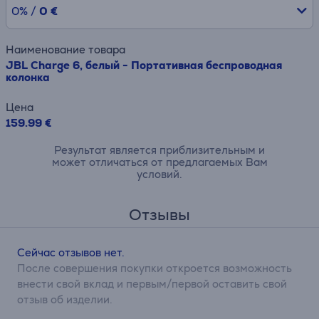
0% /
0 €
Наименование товара
JBL Charge 6, белый - Портативная беспроводная
колонка
Цена
159.99 €
Результат является приблизительным и
может отличаться от предлагаемых Вам
условий.
Отзывы
Сейчас отзывов нет.
После совершения покупки откроется возможность
внести свой вклад и первым/первой оставить свой
отзыв об изделии.