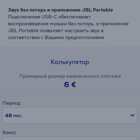
Звук без потерь и приложение JBL Portable
Подключение USB-C обеспечивает
воспроизведение музыки без потерь, а приложение
JBL Portable позволяет настроить звук в
соответствии с Вашими предпочтениями.
Калькулятор
Примерный размер ежемесячного платежа
6 €
Период
48
мес.
Взнос