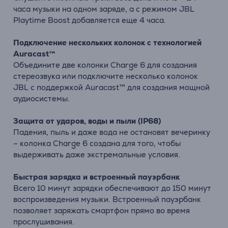
часа музыки на одном заряде, а с режимом JBL
Playtime Boost добавляется еще 4 часа.
Подключение нескольких колонок с технологией
Auracast™
Объедините две колонки Charge 6 для создания
стереозвука или подключите несколько колонок
JBL с поддержкой Auracast™ для создания мощной
аудиосистемы.
Защита от ударов, воды и пыли (IP68)
Падения, пыль и даже вода не остановят вечеринку
– колонка Charge 6 создана для того, чтобы
выдерживать даже экстремальные условия.
Быстрая зарядка и встроенный пауэрбанк
Всего 10 минут зарядки обеспечивают до 150 минут
воспроизведения музыки. Встроенный пауэрбанк
позволяет заряжать смартфон прямо во время
прослушивания.