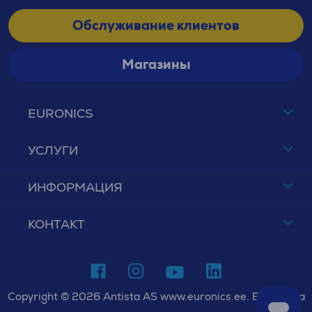
Обслуживание клиентов
Магазины
EURONICS
УСЛУГИ
ИНФОРМАЦИЯ
КОНТАКТ
Copyright © 2026 Antista AS www.euronics.ee. Все права