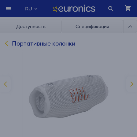
RU
Доступность
Спецификация
Портативные колонки