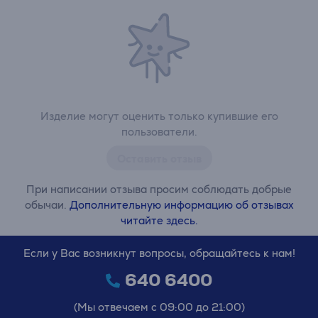
Изделие могут оценить только купившие его
пользователи.
Оставить отзыв
При написании отзыва просим соблюдать добрые
обычаи.
Дополнительную информацию об отзывах
читайте здесь.
Если у Вас возникнут вопросы, обращайтесь к нам!
640 6400
(Мы отвечаем с 09:00 до 21:00)