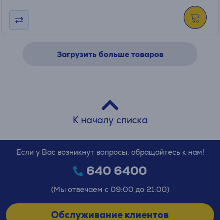
Загрузить больше товаров
К началу списка
Если у Вас возникнут вопросы, обращайтесь к нам!
640 6400
(Мы отвечаем с 09:00 до 21:00)
Обслуживание клиентов