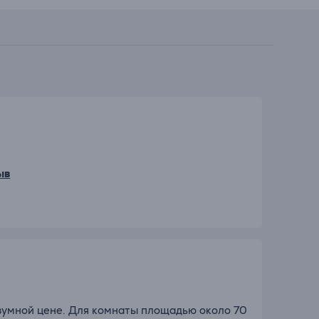
ыв
зумной цене. Для комнаты площадью около 70