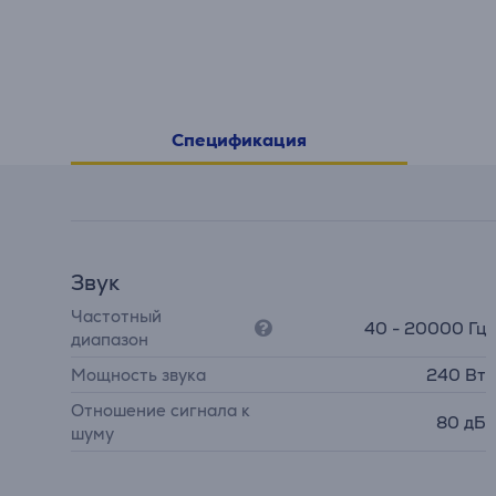
Спецификация
Звук
Частотный
40 - 20000 Гц
диапазон
Мощность звука
240 Вт
Отношение сигнала к
80 дБ
шуму