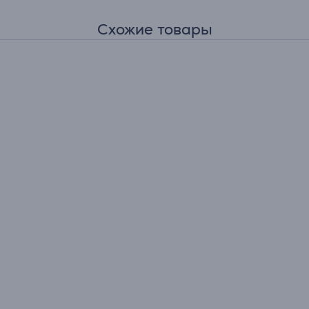
Схожие товары