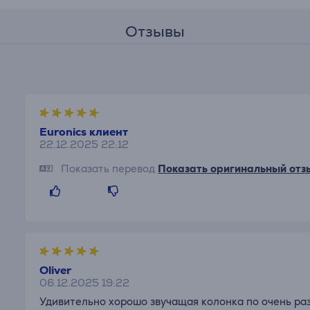
Отзывы
Euronics клиент
22.12.2025 22:12
Показать перевод
Показать оригинальный отз
Oliver
06.12.2025 19:22
Удивительно хорошо звучащая колонка по очень ра