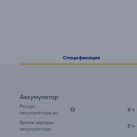
Спецификация
Аккумулятор
Ресурс
6 ч
аккумулятора до
Время зарядки
2 ч
аккумулятора