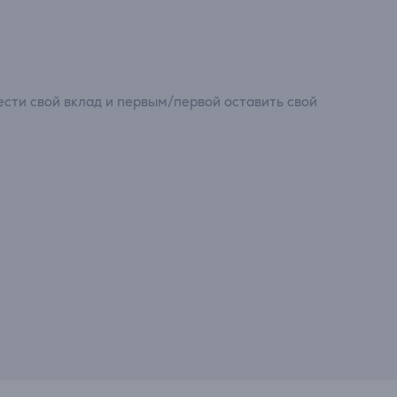
сти свой вклад и первым/первой оставить свой