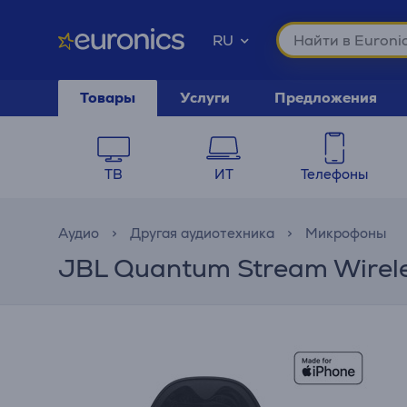
RU
Товары
Услуги
Предложения
ТВ
ИТ
Телефоны
Аудио
Другая аудиотехника
Микрофоны
JBL Quantum Stream Wirele