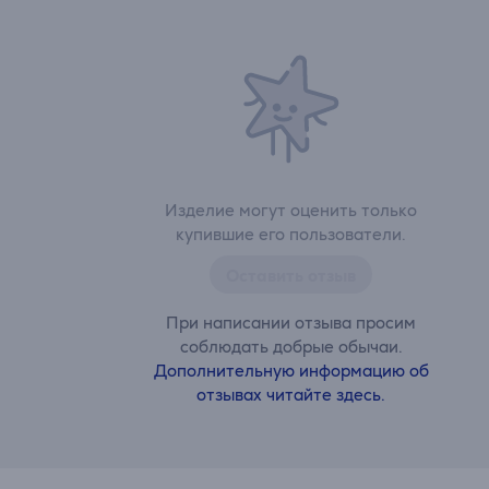
Изделие могут оценить только
купившие его пользователи.
Оставить отзыв
При написании отзыва просим
соблюдать добрые обычаи.
Дополнительную информацию об
отзывах читайте здесь.