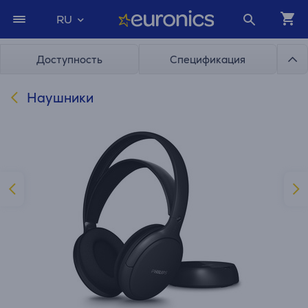
RU
Доступность
Спецификация
Наушники