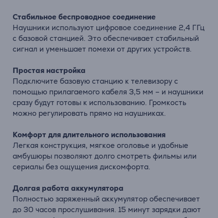
Стабильное беспроводное соединение
Наушники используют цифровое соединение 2,4 ГГц
с базовой станцией. Это обеспечивает стабильный
сигнал и уменьшает помехи от других устройств.
Простая настройка
Подключите базовую станцию к телевизору с
помощью прилагаемого кабеля 3,5 мм – и наушники
сразу будут готовы к использованию. Громкость
можно регулировать прямо на наушниках.
Комфорт для длительного использования
Легкая конструкция, мягкое оголовье и удобные
амбушюры позволяют долго смотреть фильмы или
сериалы без ощущения дискомфорта.
Долгая работа аккумулятора
Полностью заряженный аккумулятор обеспечивает
до 30 часов прослушивания. 15 минут зарядки дают