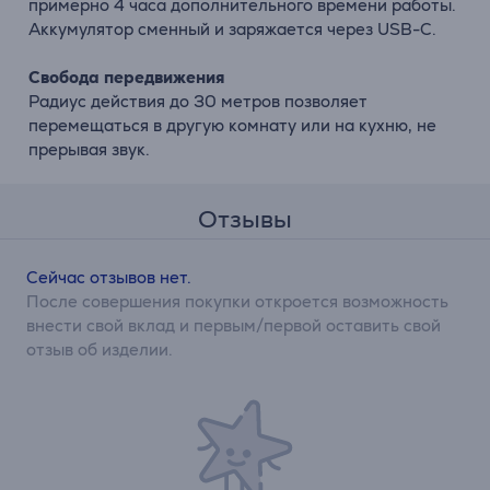
примерно 4 часа дополнительного времени работы.
Аккумулятор сменный и заряжается через USB-C.
Свобода передвижения
Радиус действия до 30 метров позволяет
перемещаться в другую комнату или на кухню, не
прерывая звук.
Отзывы
Сейчас отзывов нет.
После совершения покупки откроется возможность
внести свой вклад и первым/первой оставить свой
отзыв об изделии.