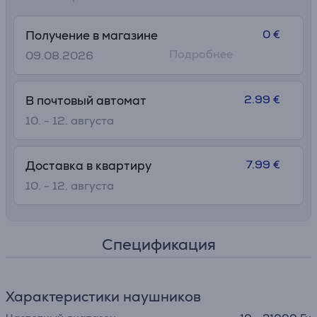
0 €
Получение в магазине
Подробнее
09.08.2026
2.99 €
В почтовый автомат
10. - 12. августа
7.99 €
Доставка в квартиру
10. - 12. августа
Спецификация
Характеристики наушников