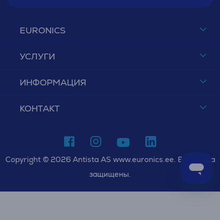
EURONICS
УСЛУГИ
ИНФОРМАЦИЯ
КОНТАКТ
Copyright © 2026 Antista AS www.euronics.ee. Все права
защищены.