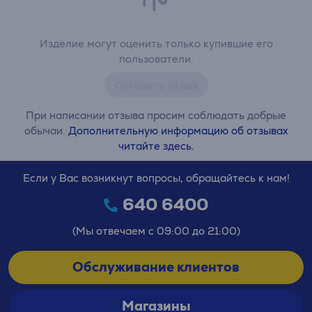
Изделие могут оценить только купившие его
пользователи.
Оставить отзыв
При написании отзыва просим соблюдать добрые
обычаи.
Дополнительную информацию об отзывах
читайте здесь.
Если у Вас возникнут вопросы, обращайтесь к нам!
640 6400
(Мы отвечаем с 09:00 до 21:00)
Обслуживание клиентов
Магазины