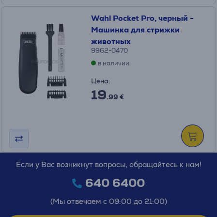
Wahl Pocket Pro, черный -
Машинка для стрижки
животных
9962-0470
в наличии
Цена:
19
.99 €
Если у Вас возникнут вопросы, обращайтесь к нам!
640 6400
(Мы отвечаем с 09:00 до 21:00)