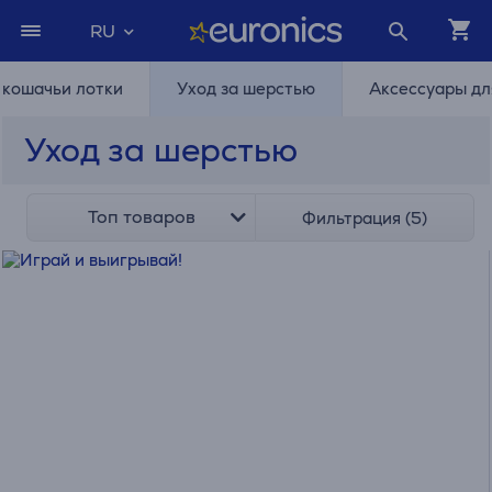
RU
 кошачьи лотки
Уход за шерстью
Аксессуары дл
Уход за шерстью
Топ товаров
Фильтрация (5)