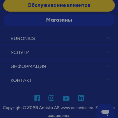
Обслуживание клиентов
Магазины
EURONICS
УСЛУГИ
ИНФОРМАЦИЯ
КОНТАКТ
Copyright © 2026 Antista AS www.euronics.ee. Все права
защищены.