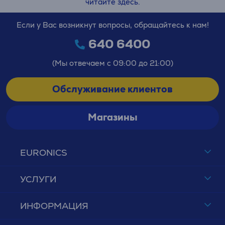
читайте здесь.
Если у Вас возникнут вопросы, обращайтесь к нам!
640 6400
(Мы отвечаем с 09:00 до 21:00)
Обслуживание клиентов
Магазины
EURONICS
УСЛУГИ
ИНФОРМАЦИЯ