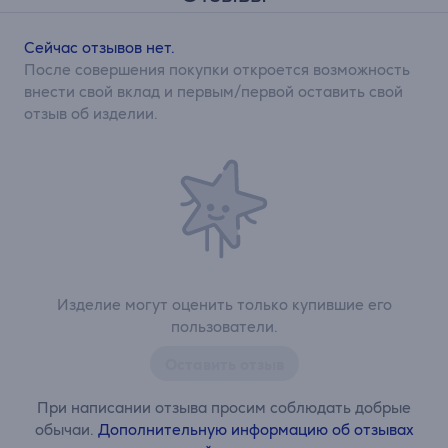
Сейчас отзывов нет.
После совершения покупки откроется возможность
внести свой вклад и первым/первой оставить свой
отзыв об изделии.
Изделие могут оценить только купившие его
пользователи.
Оставить отзыв
При написании отзыва просим соблюдать добрые
обычаи.
Дополнительную информацию об отзывах