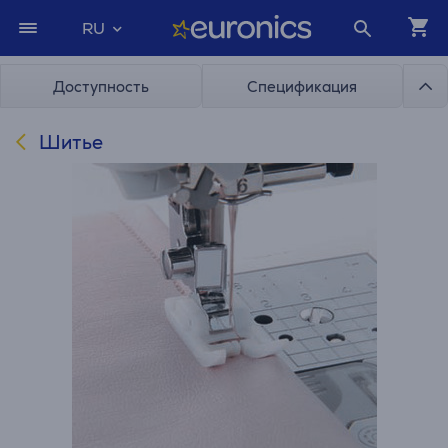
RU
Доступность
Спецификация
Шитье