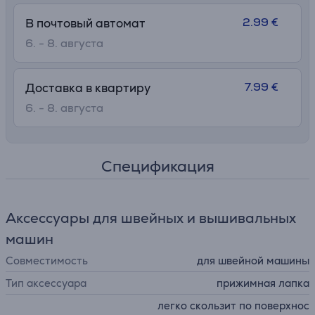
2.99 €
В почтовый автомат
6. - 8. августа
7.99 €
Доставка в квартиру
6. - 8. августа
Спецификация
Аксессуары для швейных и вышивальных
машин
Совместимость
для швейной машины
Тип аксессуара
прижимная лапка
легко скользит по поверхнос