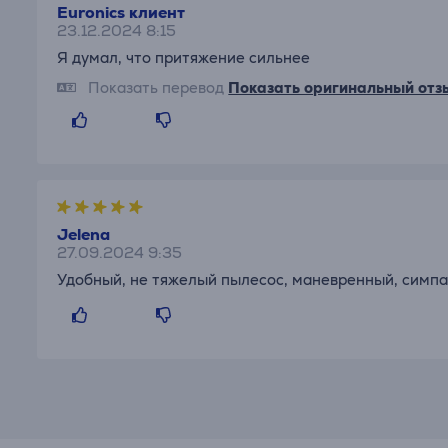
Euronics клиент
23.12.2024 8:15
Я думал, что притяжение сильнее
Показать перевод
Показать оригинальный отз
Jelena
27.09.2024 9:35
Удобный, не тяжелый пылесос, маневренный, симпа