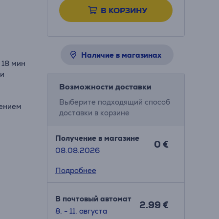
В КОРЗИНУ
Наличие в магазинах
 18 мин
ти
Возможности доставки
Выберите подходящий способ
лением
доставки в корзине
Получение в магазине
0 €
08.08.2026
Подробнее
В почтовый автомат
2.99 €
8. - 11. августа