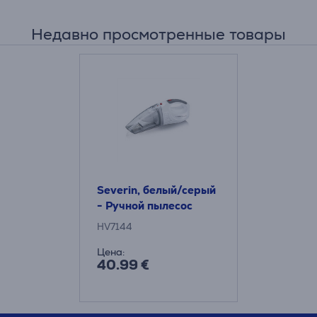
Недавно просмотренные товары
Severin, белый/серый
- Ручной пылесос
HV7144
Цена:
40.99 €