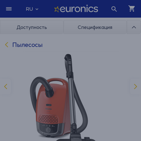
RU
Доступность
Спецификация
Пылесосы