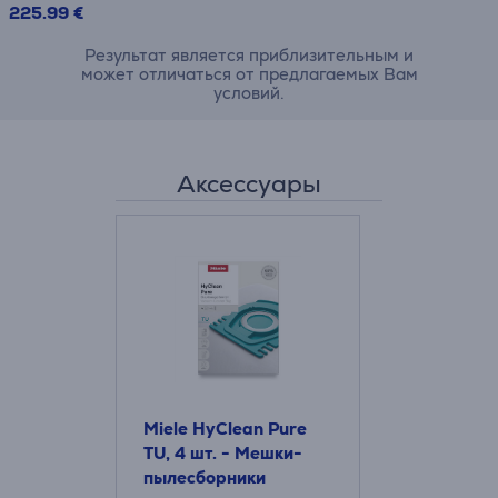
225.99 €
Результат является приблизительным и
может отличаться от предлагаемых Вам
условий.
Аксессуары
Miele HyClean Pure
TU, 4 шт. - Мешки-
пылесборники