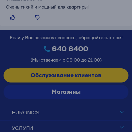
Очень тихий и мощный для квартиры!
Если у Вас возникнут вопросы, обращайтесь к нам!
640 6400
(Мы отвечаем с 09:00 до 21:00)
Обслуживание клиентов
Магазины
EURONICS
УСЛУГИ