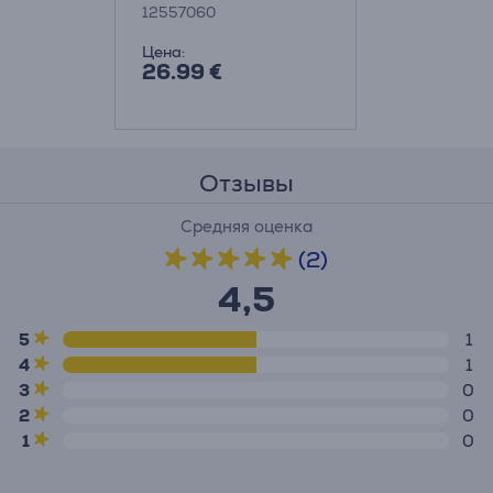
12557060
Цена:
26.99 €
Отзывы
Средняя оценка
(2)
4,5
5
1
4
1
3
0
2
0
1
0