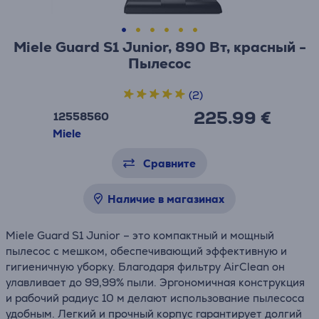
Miele Guard S1 Junior, 890 Вт, красный -
Пылесос
(2)
225.99 €
12558560
Miele
Сравните
Наличие в магазинах
Miele Guard S1 Junior – это компактный и мощный
пылесос с мешком, обеспечивающий эффективную и
гигиеничную уборку. Благодаря фильтру AirClean он
улавливает до 99,99% пыли. Эргономичная конструкция
и рабочий радиус 10 м делают использование пылесоса
удобным. Легкий и прочный корпус гарантирует долгий