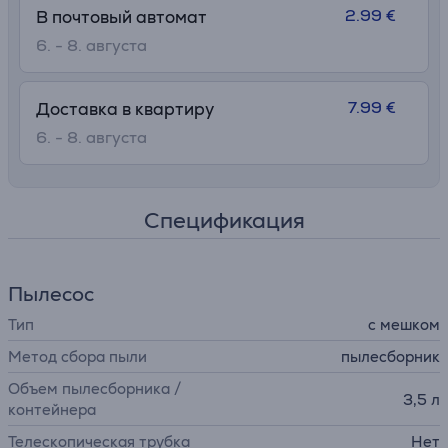
2.99 €
В почтовый автомат
6. - 8. августа
7.99 €
Доставка в квартиру
6. - 8. августа
Спецификация
Пылесос
Тип
с мешком
Метод сбора пыли
пылесборник
Объем пылесборника /
3,5 л
контейнера
Телескопическая трубка
Нет