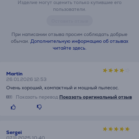
Изделие могут оценить только купившие его
пользователи.
Оставить отзыв
При написании отзыва просим соблюдать добрые
обычаи.
Дополнительную информацию об отзывах
читайте здесь.
Martin
26.01.2026 12:53
Очень хороший, компактный и мощный пылесос.
Показать перевод
Показать оригинальный отзыв
Sergei
07.11.2025 10:40